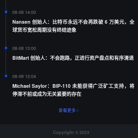
08-08 14:00
Nansen 创始人：比特币永远不会再跌破 6 万美元，全
球货币宽松周期没有终结迹象
08-08 13:00
BitMart 创始人：不会跑路，正进行资产盘点和有序清退
08-08 12:04
Michael Saylor：BIP-110 未能获得广泛矿工支持，将
停滞不前或成为无关紧要的存在
查看更多
Copyright © 2023