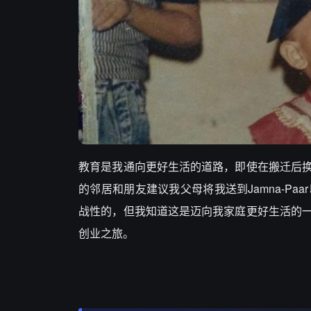
教育是我通向更好生活的道路，即使在搬迁后
的邻居和朋友建议我父母将我送到Jamna-P
战性的，但我知道这是迈向我家庭更好生活的
创业之旅。