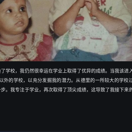
换了学校，我仍然很幸运在学业上取得了优异的成绩。当我该进
aar以外的学校，以充分发掘我的潜力。从德里的一所较大的学校
一步。我专注于学业，再次取得了顶尖成绩，这导致了我接下来