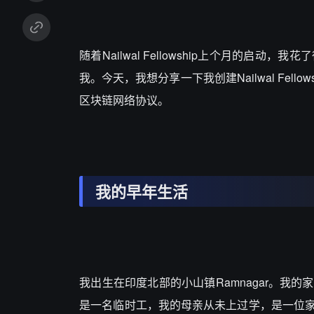
随着Nailwal Fellowship上个月的
我。今天，我想分享一下我创建Nailwal Fel
区块链网络协议。
我的早年生活
我出生在印度北部的小山镇Ramnagar。
是一名临时工，我的母亲从未上过学，是一位