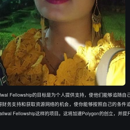
al Fellowship的目标是为个人提供支持，使他们能够追随
你将获得财务支持和获取资源网络的机会，使你能够按照自己的条件
al Fellowship这样的项目。这将加速Polygon的创立，并