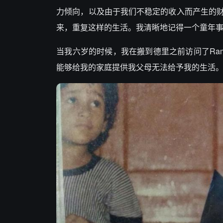
力倾向，以及由于我们不稳定的收入而产生的
来，重复这样的生活。我清晰地记得一个童年
当我六岁的时候，我在搬到德里之前访问了Ra
能够给我的家庭提供我父母无法给予我的生活