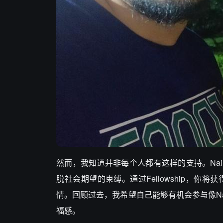
然而，我知道并非每个人都有这样的支持。Nailw
脱社会期望的束缚。通过Fellowship，
情。回顾过去，我希望自己能够有机会参与像Nailw
福感。