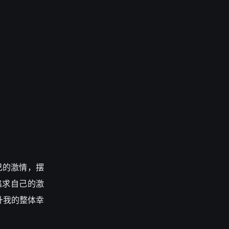
自己的激情，摆
追求自己的激
提升我的整体幸