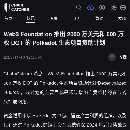
快讯
首页
深度
日历
数据
发现
Web3 Foundation 推出 2000 万美元和 500 万
枚 DOT 的 Polkadot 生态项目资助计划
2023-11-16 12:36:55
收藏
ChainCatcher 消息，Web3 Foundation 推出 2000 万美元和
500 万枚 DOT 的 Polkadot 生态项目资助计划“Decentralized
Futures”，该计划的主要目标是通过增加自我维持的参与者
来扩展网络。
资金适用于以 Polkadot 为中心、旨在产生利润的组织，以及
具有通过 Polkadot 的链上资金系统确保 2024 年后持续融资