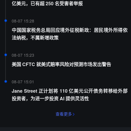
亿美元，已有超 250 名受害者举报
08-07 15:28
中国国家税务总局回应境外征税新政：居民境外所得依
法纳税，不属新增政策
08-07 15:23
美国 CFTC 就美式赔率风险对预测市场发出警告
08-07 15:01
Jane Street 正计划将 110 亿美元公开债务转移给外部
投资者，为进一步投资 AI 提供灵活性
查看更多