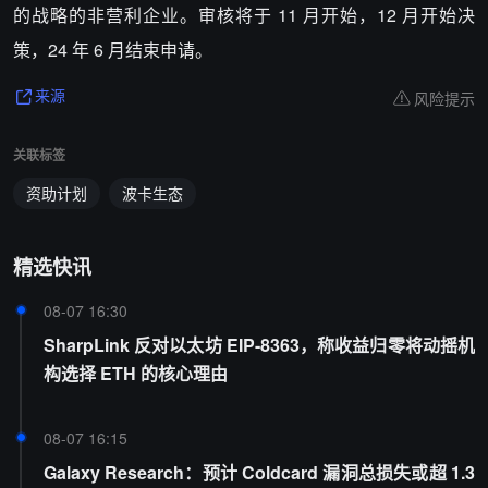
的战略的非营利企业。审核将于 11 月开始，12 月开始决
策，24 年 6 月结束申请。
风险提示
来源
关联标签
资助计划
波卡生态
精选快讯
08-07 16:30
SharpLink 反对以太坊 EIP-8363，称收益归零将动摇机
构选择 ETH 的核心理由
08-07 16:15
Galaxy Research：预计 Coldcard 漏洞总损失或超 1.3