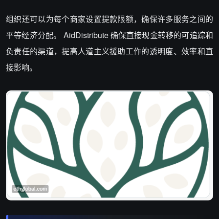
组织还可以为每个商家设置提款限额，确保许多服务之间的
平等经济分配。 AidDistribute 确保直接现金转移的可追踪和
负责任的渠道，提高人道主义援助工作的透明度、效率和直
接影响。