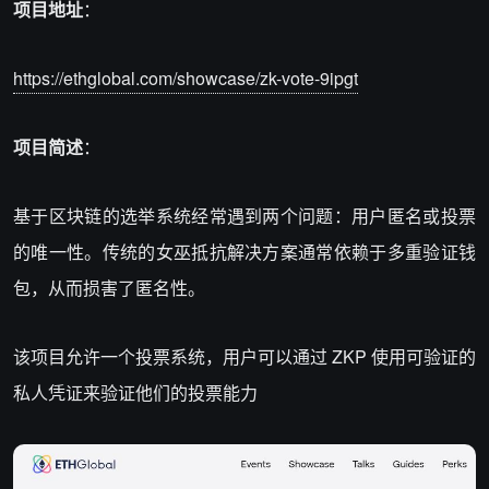
项目地址
：
https://ethglobal.com/showcase/zk-vote-9ipgt
项目简述
：
基于区块链的选举系统经常遇到两个问题：用户匿名或投票
的唯一性。传统的女巫抵抗解决方案通常依赖于多重验证钱
包，从而损害了匿名性。
该项目允许一个投票系统，用户可以通过 ZKP 使用可验证的
私人凭证来验证他们的投票能力