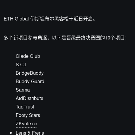
ETH Global 伊斯坦布尔黑客松于近日开启。
多个新项目参与角逐，以下是晋级最终决赛圈的10个项目：
Clade Club
S.C.I
BridgeBuddy
Buddy-Guard
Sarma
AidDistribute
TapTrust
Footy Stars
ZKvote.cc
Lens & Frens