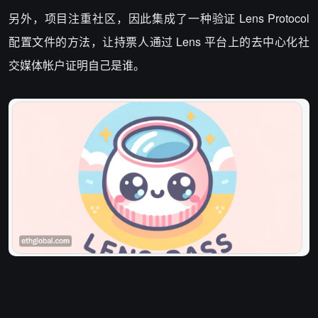
另外，项目注重社区，因此集成了一种验证 Lens Protocol
配置文件的方法，让持票人通过 Lens 平台上的去中心化社
交媒体帐户证明自己是谁。