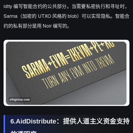
idity 编写智能合约的公共部分。当需要私密执行和寻址时，
Sarma（加密的 UTXO 风格的 blob）可以实现隐私。智能合
约的私有部分是用 Noir 编写的。
6.AidDistribute：提供人道主义资金支持