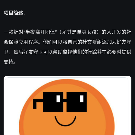
项目简述
：
一款针对“半夜离开团体”（尤其是单身女孩）的人开发的社
会保障应用程序。他们可以将自己的社交群组添加为好友守
卫，然后好友守卫可以帮助监视他们的行踪并在必要时提供
支持。