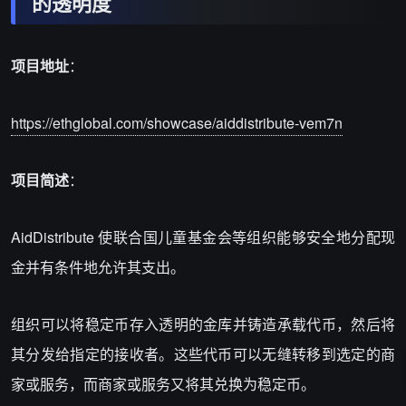
的透明度
项目地址
：
https://ethglobal.com/showcase/aiddistribute-vem7n
项目简述
：
AidDistribute 使联合国儿童基金会等组织能够安全地分配现
金并有条件地允许其支出。
组织可以将稳定币存入透明的金库并铸造承载代币，然后将
其分发给指定的接收者。这些代币可以无缝转移到选定的商
家或服务，而商家或服务又将其兑换为稳定币。