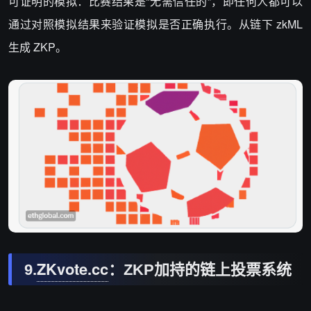
可证明的模拟：比赛结果是“无需信任的”，即任何人都可以
通过对照模拟结果来验证模拟是否正确执行。从链下 zkML
生成 ZKP。
ZKvote.cc
9.
：ZKP加持的链上投票系统