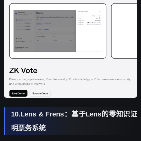
10.Lens & Frens：基于Lens的零知识证
明票务系统