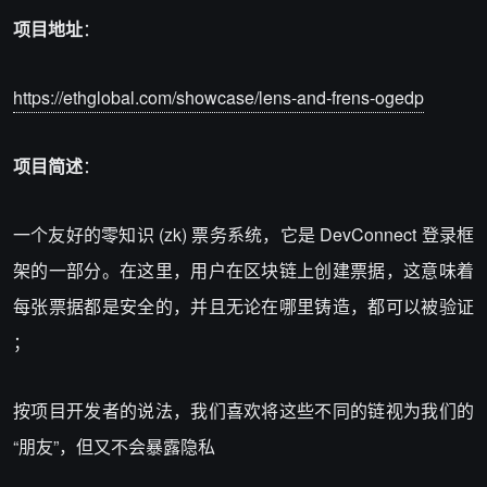
项目地址
：
https://ethglobal.com/showcase/lens-and-frens-ogedp
项目简述
：
一个友好的零知识 (zk) 票务系统，它是 DevConnect 登录框
架的一部分。在这里，用户在区块链上创建票据，这意味着
每张票据都是安全的，并且无论在哪里铸造，都可以被验证
；
按项目开发者的说法，我们喜欢将这些不同的链视为我们的
“朋友”，但又不会暴露隐私