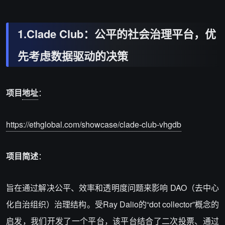
1.Clade Club：公平的社会治理平台，优
先考虑数据驱动的决策
项目
地址
：
https://ethglobal.com/showcase/clade-club-vhgdb
项目简述
：
旨在通过解决公平、效率和透明度问题来影响 DAO（去中心
化自治组织）治理结构。受Ray Dalio的“dot collector”概念的
启发，我们开发了一个平台，该平台结合了二次投票、通过