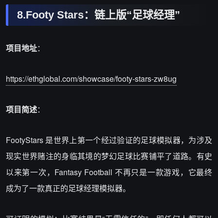
8.Footy Stars：链上版“足球经理”
项目地址
：
https://ethglobal.com/showcase/footy-stars-zw8ug
项目简述
：
FootyStars 是世界上第一个经过验证的足球模拟器，为涉及
现实世界赌注的身临其境的梦幻足球比赛铺平了道路。有史
以来第一次，Fantasy Football 不再只是一款游戏，它最终
成为了一款真正的足球经理模拟器。