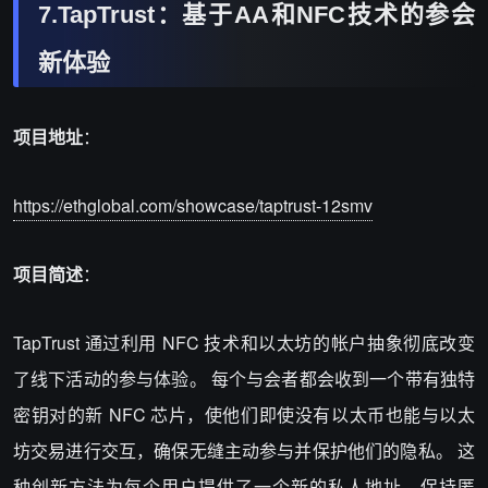
7.TapTrust：基于AA和NFC技术的参会
新体验
项目地址
：
https://ethglobal.com/showcase/taptrust-12smv
项目简述
：
TapTrust 通过利用 NFC 技术和以太坊的帐户抽象彻底改变
了线下活动的参与体验。 每个与会者都会收到一个带有独特
密钥对的新 NFC 芯片，使他们即使没有以太币也能与以太
坊交易进行交互，确保无缝主动参与并保护他们的隐私。 这
种创新方法为每个用户提供了一个新的私人地址，保持匿