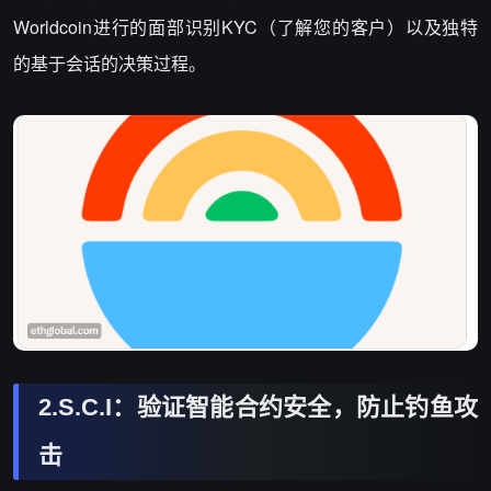
Worldcoin进行的面部识别KYC（了解您的客户）以及独特
的基于会话的决策过程。
2.S.C.I：验证智能合约安全，防止钓鱼攻
击