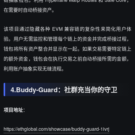
在需要时自动桥接资产。
该项目通过隐藏各种 EVM 兼容链的复杂性来简化用户体
验。用户无需监控和管理每个链上的资金并完成桥接过程，
钱包将所有资产整合并显示在一起。如果交易需要特定链上
的额外资金，钱包会在执行交易之前自动桥接所需的金额，
利用账户抽象实现无缝流程。
4.Buddy-Guard：社群充当你的守卫
项目地址
：
https://ethglobal.com/showcase/buddy-guard-1ivrj