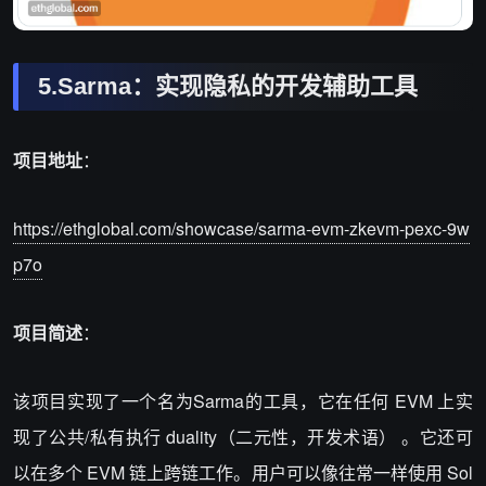
5.Sarma：实现隐私的开发辅助工具
项目地址
：
https://ethglobal.com/showcase/sarma-evm-zkevm-pexc-9w
p7o
项目简述
：
该项目实现了一个名为Sarma的工具，它在任何 EVM 上实
现了公共/私有执行 duality（二元性，开发术语） 。它还可
以在多个 EVM 链上跨链工作。用户可以像往常一样使用 Sol