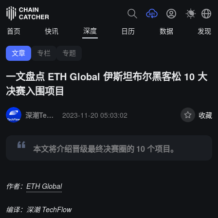
深度
首页
快讯
日历
数据
发现
文章
专栏
专题
一文盘点 ETH Global 伊斯坦布尔黑客松 10 大
决赛入围项目
Summary:
本文将介绍晋级最终决赛圈的 10 个项目。
深潮TechFlow
2023-11-20 05:03:02
收藏
本文将介绍晋级最终决赛圈的 10 个项目。
作者：
ETH Global
编译：深潮 TechFlow