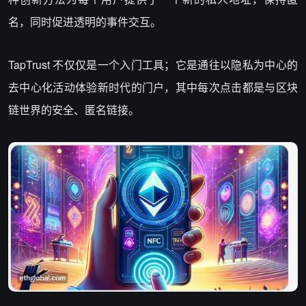
名，同时促进透明的事件交互。
TapTrust 不仅仅是一个入门工具；它是通往以隐私为中心的
去中心化活动体验新时代的门户，其中每次点击都是与区块
链世界的安全、匿名链接。