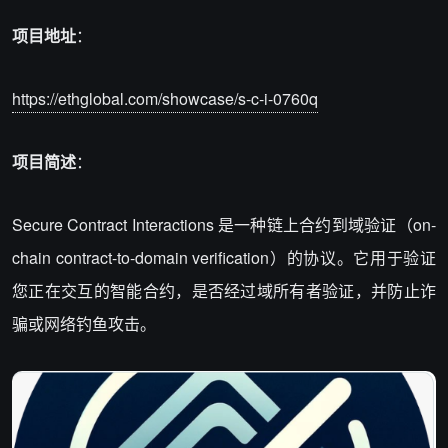
项目地址
：
https://ethglobal.com/showcase/s-c-i-0760q
项目简述
：
Secure Contract Interactions 是一种链上合约到域验证（on-
chain contract-to-domain verification）的协议。它用于验证
您正在交互的智能合约，是否经过域所有者验证，并防止诈
骗或网络钓鱼攻击。