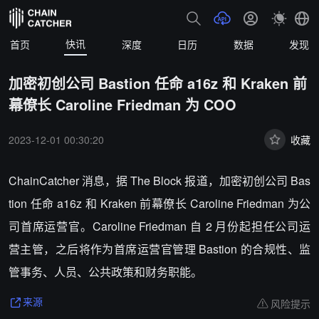
快讯
首页
深度
日历
数据
发现
加密初创公司 Bastion 任命 a16z 和 Kraken 前
幕僚长 Caroline Friedman 为 COO
2023-12-01 00:30:20
收藏
ChainCatcher 消息，
据 The Block 报道，加密初创公司 Bas
tion 任命 a16z 和 Kraken 前幕僚长 Caroline Friedman 为公
司首席运营官。Caroline Friedman 自 2 月份起担任公司运
营主管，之后将作为首席运营官管理 Bastion 的合规性、监
管事务、人员、公共政策和财务职能。
风险提示
来源