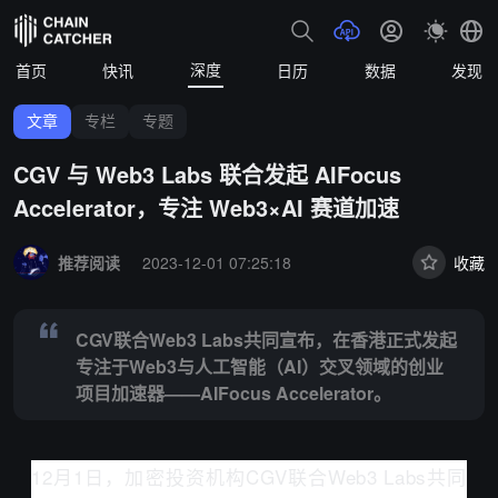
深度
首页
快讯
日历
数据
发现
文章
专栏
专题
CGV 与 Web3 Labs 联合发起 AIFocus
Accelerator，专注 Web3×AI 赛道加速
Summary:
CGV联合Web3 Labs共同宣布，在香港正式发起专注于Web3
推荐阅读
2023-12-01 07:25:18
收藏
CGV联合Web3 Labs共同宣布，在香港正式发起
专注于Web3与人工智能（AI）交叉领域的创业
项目加速器——AIFocus Accelerator。
12月1日，加密投资机构CGV联合Web3 Labs共同