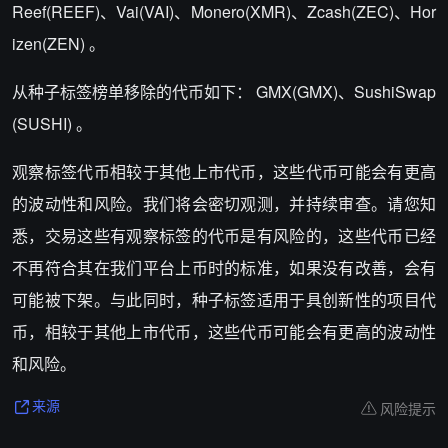
Reef(REEF)、Vai(VAI)、Monero(XMR)、Zcash(ZEC)、Hor
izen(ZEN) 。
从种子标签榜单移除的代币如下： GMX(GMX)、SushiSwap
(SUSHI) 。
观察标签代币相较于其他上市代币，这些代币可能会有更高
的波动性和风险。我们将会密切观测，并持续审查。请您知
悉，交易这些有观察标签的代币是有风险的，这些代币已经
不再符合其在我们平台上币时的标准，如果没有改善，会有
可能被下架。与此同时，种子标签适用于具创新性的项目代
币，相较于其他上市代币，这些代币可能会有更高的波动性
和风险。
风险提示
来源