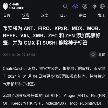
快讯
首页
深度
日历
数据
发现
币安将为 ANT、FIRO、KP3R、MDX、MOB、
REEF、VAI、XMR、ZEC 和 ZEN 添加观察标
签，并为 GMX 和 SUSHI 移除种子标签
2024-01-04 07:16:09
收藏
ChainCatcher 消息，据官方公告，根据最近的审核，币安将
于 2024 年 01 月 04 日为更多代币添加观察标签，并为特定
代币移除种子标签。
添加至观察标签榜单的代币如下： Aragon(ANT)、Firo(FIR
O)、Keep3rV1(KP3R)、Mdex(MDX)、MobileCoin(MOB)、