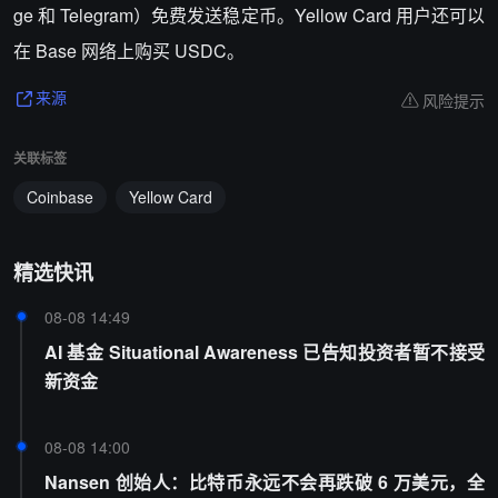
ge 和 Telegram）免费发送稳定币。Yellow Card 用户还可以
在 Base 网络上购买 USDC。
风险提示
来源
关联标签
Coinbase
Yellow Card
精选快讯
08-08 14:49
AI 基金 Situational Awareness 已告知投资者暂不接受
新资金
08-08 14:00
Nansen 创始人：比特币永远不会再跌破 6 万美元，全