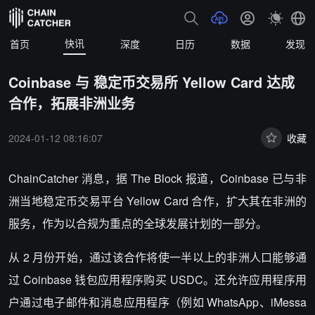
快讯
首页
深度
日历
数据
发现
Coinbase 与 稳定币交易所 Yellow Card 达成
合作，拓展非洲业务
2024-01-12 08:16:07
收藏
ChainCatcher 消息，据 The Block 报道，Coinbase 已与非
洲当地稳定币交易平台 Yellow Card 合作，扩大其在非洲的
服务，作为以合规为重点的全球发展计划的一部分。
从 2 月份开始，通过该合作将使一半以上的非洲人口能够通
过 Coinbase 钱包应用程序购买 USDC。还允许应用程序用
户通过电子邮件和消息应用程序（例如 WhatsApp、iMessa