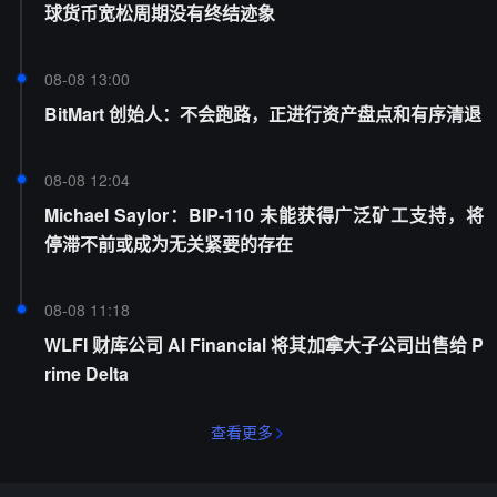
球货币宽松周期没有终结迹象
08-08 13:00
BitMart 创始人：不会跑路，正进行资产盘点和有序清退
08-08 12:04
Michael Saylor：BIP-110 未能获得广泛矿工支持，将
停滞不前或成为无关紧要的存在
08-08 11:18
WLFI 财库公司 AI Financial 将其加拿大子公司出售给 P
rime Delta
查看更多