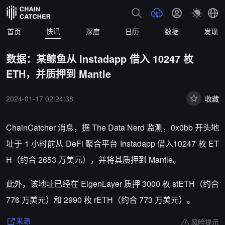
快讯
首页
深度
日历
数据
发现
数据：某鲸鱼从 Instadapp 借入 10247 枚
ETH，并质押到 Mantle
2024-01-17 02:24:38
收藏
ChainCatcher 消息，据 The Data Nerd 监测，0x0bb 开头地
址于 1 小时前从 DeFi 聚合平台 Instadapp 借入10247 枚 ET
H（约合 2653 万美元），并将其质押到 Mantle。
此外，该地址已经在 EigenLayer 质押 3000 枚 stETH（约合
776 万美元）和 2990 枚 rETH（约合 773 万美元）。
风险提示
来源