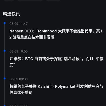
精选快讯
08-09 11:47
Nansen CEO：Robinhood 大概率不会推出代币，其 L
2 战略重点在技术而非发币
08-09 10:55
江卓尔：BTC 当前或处于探底“喘息阶段”，而非“平静
底”
08-09 09:38
特朗普长子关联 Kalshi 与 Polymarket 引发利益冲突与
信息优势质疑