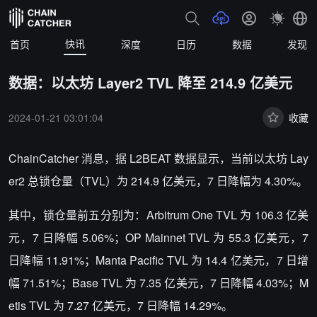
快讯
首页
深度
日历
数据
发现
数据：以太坊 Layer2 TVL 降至 214.9 亿美元
2024-01-21 03:01:04
收藏
ChainCatcher 消息，据
L2BEAT 数据显示，当前以太坊 Lay
er2 总锁仓量（TVL）为 214.9 亿美元，7 日降幅为 4.30%。
其中，锁仓量前五分别为：
Arbitrum One TVL 为 106.3 亿美
元，7 日降幅 5.06%；
OP Mainnet TVL 为 55.3 亿美元，7
日降幅 11.91%；
Manta Pacific TVL 为 14.4 亿美元，7 日增
幅 71.51%；Base TVL 为 7.35 亿美元，7 日降幅 4.03%；
M
etis TVL 为 7.27 亿美元，7 日降幅 14.29%
。