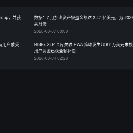
Group，并获
数据：7 月加密资产被盗金额达 2.47 亿美元，为 202
高月份
2026-08-07 08:08
持有用户蒙受
RISEx XLP 金库关联 RWA 策略发生超 67 万美元
用户资金已获全额补偿
2026-08-04 02:26