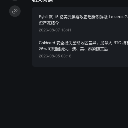
Bybit 就 15 亿美元黑客攻击起诉朝鲜及 Lazarus 
资产冻结令
2026-08-07 16:41
Coldcard 安全损失呈现地区差异，加拿大 BTC 
25% 可归因损失，澳、美、泰紧随其后
2026-08-05 03:18