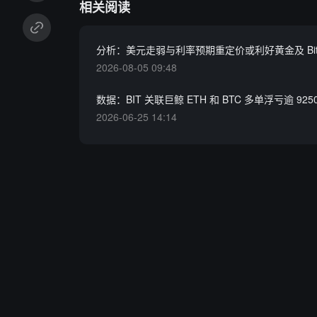
相关阅读
分析：美元走弱与利率预期重定价或利好黄金及 Bitc
2026-08-05 09:48
数据：BIT 关联巨鲸 ETH 和 BTC 多单浮亏逾 925
2026-06-25 14:14