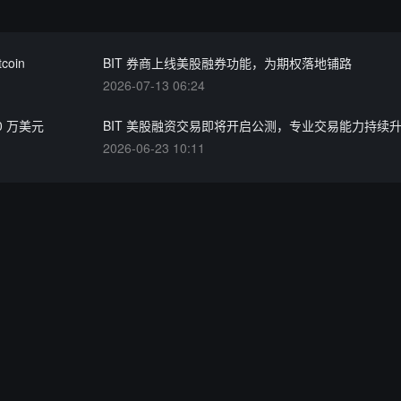
oin
BIT 券商上线美股融券功能，为期权落地铺路
2026-07-13 06:24
0 万美元
BIT 美股融资交易即将开启公测，专业交易能力持续
2026-06-23 10:11