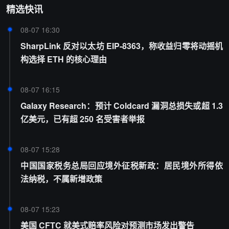
精选快讯
08-07 16:30
SharpLink 反对以太坊 EIP-8363，称收益归零将动摇机
构选择 ETH 的核心理由
08-07 16:15
Galaxy Research：预计 Coldcard 漏洞总损失或超 1.3
亿美元，已有超 250 名受害者举报
08-07 15:28
中国国家税务总局回应境外征税新政：居民境外所得依
法纳税，不属新增政策
08-07 15:23
美国 CFTC 就美式赔率风险对预测市场发出警告