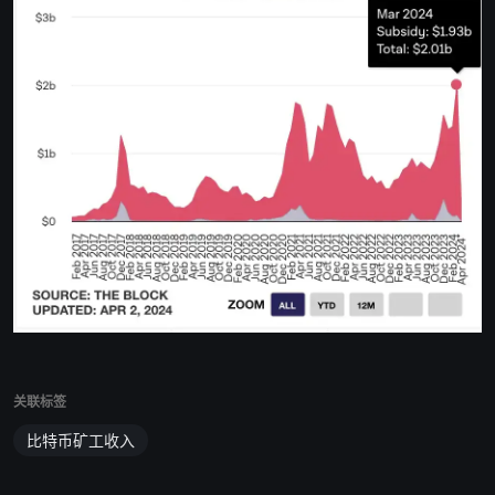
关联标签
比特币矿工收入