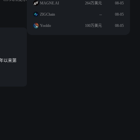
MAGNE.AI
264万美元
08-05
ZIGChain
--
08-05
Yooldo
100万美元
08-05
 年以来第