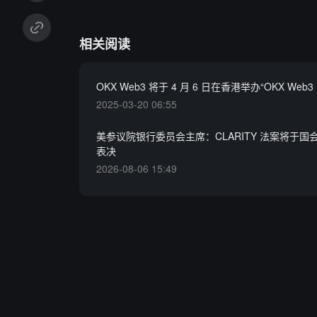
相关阅读
OKX Web3 将于 4 月 6 日在香港举办“OKX Web3 
2025-03-20 06:55
美参议院银行委员会主席：CLARITY 法案将于国
表决
2026-08-06 15:49