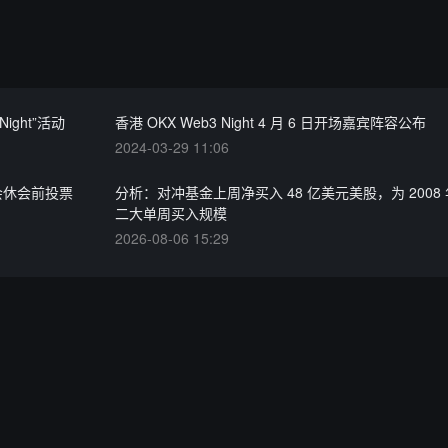
Night”活动
香港 OKX Web3 Night 4 月 6 日开场嘉宾阵容公布
2024-03-29 11:06
会休会前投票
分析：对冲基金上周净买入 48 亿美元美股，为 2008
二大单周买入规模
2026-08-06 15:29