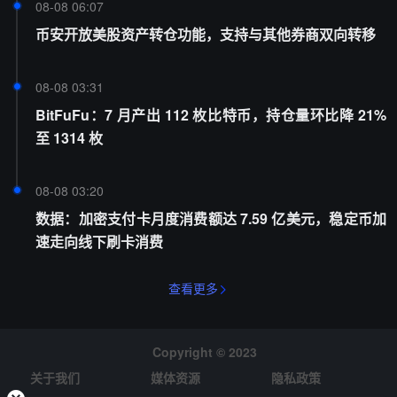
08-08 06:07
币安开放美股资产转仓功能，支持与其他券商双向转移
08-08 03:31
BitFuFu：7 月产出 112 枚比特币，持仓量环比降 21%
至 1314 枚
08-08 03:20
数据：加密支付卡月度消费额达 7.59 亿美元，稳定币加
速走向线下刷卡消费
查看更多
Copyright © 2023
关于我们
媒体资源
隐私政策