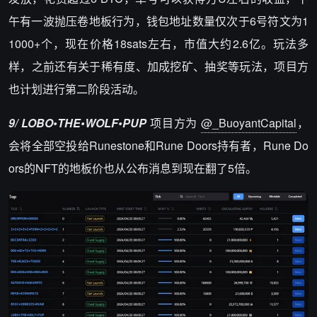
午有一波抛压卷地板行为，钱包地址数量仅次于6号符文为1
1000+个，现在价格18sats左右，市值大约2.6亿。玩法多
样，之前还有关于稀有度、加成挖矿、抽奖等玩法，项目方
也计划进行第二阶段活动。
9/ LOBO•THE•WOLF•PUP
项目方为
@_BuoyantCapital
，
会将全部空投给Runestone和Rune Doors持有者，Rune Do
ors的NFT的地板价也从公布消息到现在翻了5倍。