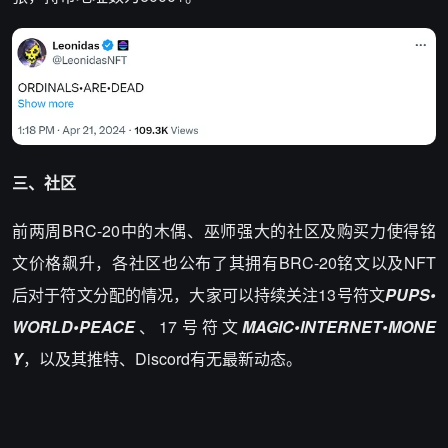
三、社区
前两周BRC-20中的木偶、巫师强大的社区及购买力使得铭
文价格飙升，各社区也公布了其拥有BRC-20铭文以及NFT
后对于符文分配的情况，大家可以持续关注13号符文
PUPS•
WORLD•PEACE
、17号符文
MAGIC•INTERNET•MONE
Y
，以及其推特、Discord有无最新动态。