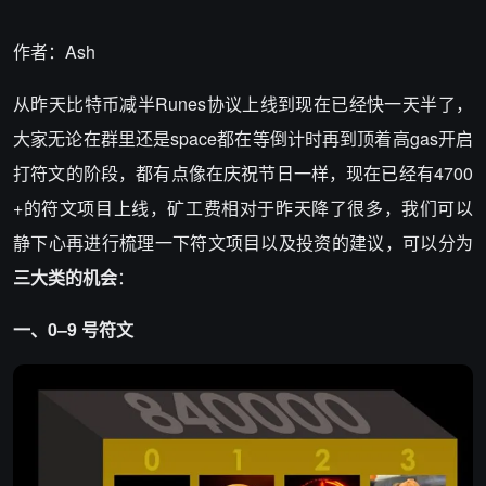
作者：Ash
从昨天比特币减半Runes协议上线到现在已经快一天半了，
大家无论在群里还是space都在等倒计时再到顶着高gas开启
打符文的阶段，都有点像在庆祝节日一样，现在已经有4700
+的符文项目上线，矿工费相对于昨天降了很多，我们可以
静下心再进行梳理一下符文项目以及投资的建议，可以分为
三大类的机会
：
一、0–9 号符文