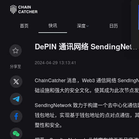
快讯
首页
深度
日历
DePIN 通讯网络 SendingNetw
2024-04-29 13:13:41
分享至
ChainCatcher 消息，Web3 通信网络 Sending
础设施和强大的安全文化，使其成为此次节点发
SendingNetwork 致力于构建一个去中心
钱包地址，实现基于钱包地址的点对点通信，其中 
整性和安全。