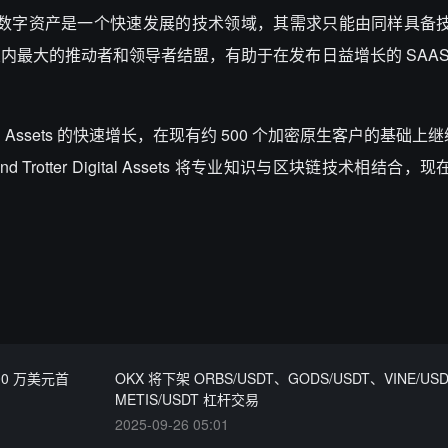
man 表示，数字资产是一个快速发展的技术领域，其需求只能由同样具
最大的推动者和领导者结盟，有助于在发布日益增长的 SAAS
Digital Assets 的快速增长，在现有约 500 个加密原生客户的基础上
 and Trotter Digital Assets 将专业知识与区块链技术相结合
000 万美元首
OKX 将下架 ORBS/USDT、GODS/USDT、VINE/USD
METIS/USDT 杠杆交易
2025-09-26 05:01