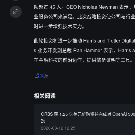
队超过 45 人。CEO Nicholas New
业服务公司来满足。此次战略投资使公司与行业内
时进一步增强技术实力。
此轮投资将进一步推动 Harris and Trotter 
s 业务开发副总裁 Ran Hammer 表示，Harris
在金融科技的前沿运作，提供储备证明等工具。
来源
相关阅读
ORBS 获 1.25 亿美元新融资并完成对 OpenAI 5
投
2026-03-12 12:25