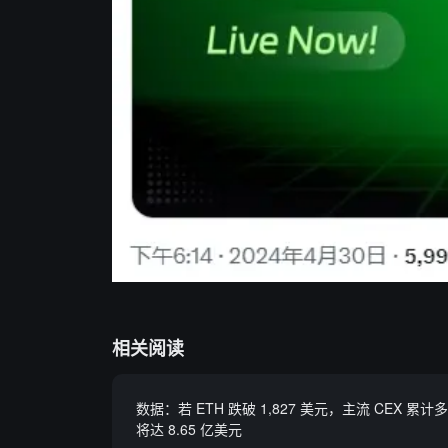
相关阅读
数据：若 ETH 跌破 1,827 美元，主流 CEX 累
将达 8.65 亿美元