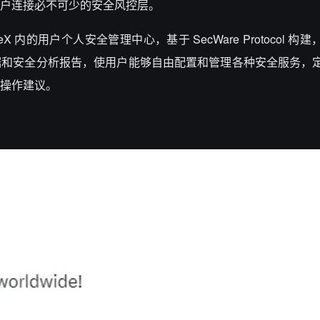
户连接必不可少的安全风控层。
WareX 内的用户个人安全管理中心，基于 SecWare Protocol 
据和安全分析报告，使用户能够自由配置和管理各种安全服务，
操作建议。