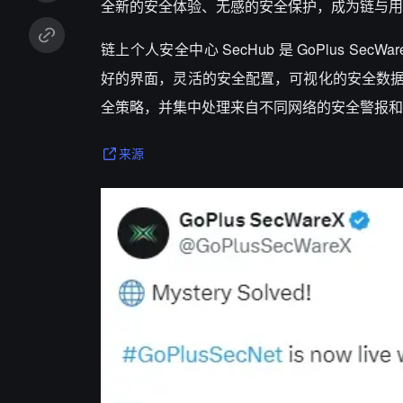
全新的安全体验、无感的安全保护，成为链与用
链上个人安全中心 SecHub 是 GoPlus Sec
好的界面，灵活的安全配置，可视化的安全数
全策略，并集中处理来自不同网络的安全警报和
来源