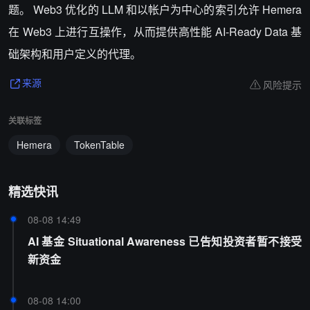
题。 Web3 优化的 LLM 和以帐户为中心的索引允许 Hemera
在 Web3 上进行互操作，从而提供高性能 AI-Ready Data 基
础架构和用户定义的代理。
风险提示
来源
关联标签
Hemera
TokenTable
精选快讯
08-08 14:49
AI 基金 Situational Awareness 已告知投资者暂不接受
新资金
08-08 14:00