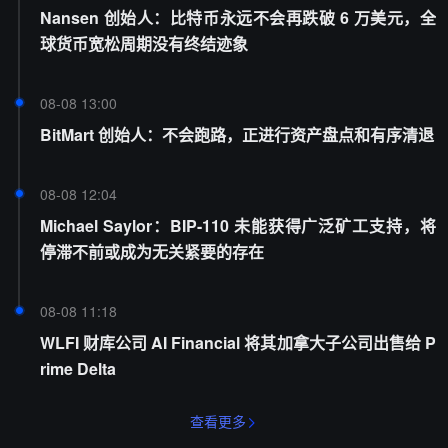
Nansen 创始人：比特币永远不会再跌破 6 万美元，全
球货币宽松周期没有终结迹象
08-08 13:00
BitMart 创始人：不会跑路，正进行资产盘点和有序清退
08-08 12:04
Michael Saylor：BIP-110 未能获得广泛矿工支持，将
停滞不前或成为无关紧要的存在
08-08 11:18
WLFI 财库公司 AI Financial 将其加拿大子公司出售给 P
rime Delta
查看更多