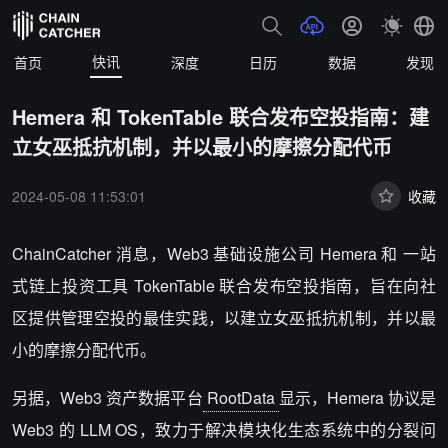
快讯
首页
深度
日历
数据
发现
Hemera 和 TokenTable 联合发布空投指南：建
立女巫抵抗机制，并以最小的摩擦分配代币
2024-05-08 11:53:01
收藏
ChainCatcher 消息，Web3 基础设施公司 Hemera 和 一站
式链上投资工具 TokenTable 联合发布空投指南，
旨在向社
区提供管理空投的最佳实践，以建立女巫抵抗机制，并以最
小的摩擦分配代币。
另据，Web3 资产数据平台
RootData
显示，Hemera 协议是
Web3 的 LLM OS，致力于解决模块化生态系统中的分裂问