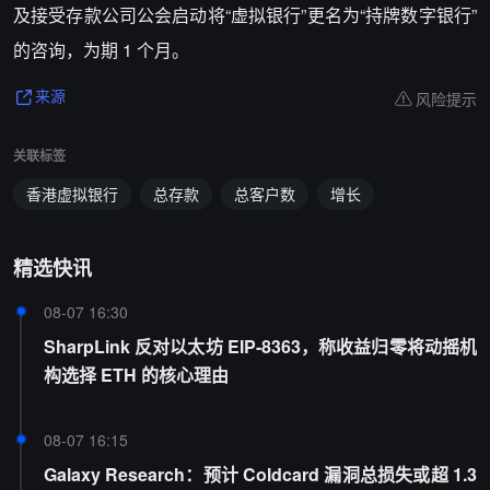
及接受存款公司公会启动将“虚拟银行”更名为“持牌数字银行”
的咨询，为期 1 个月。
风险提示
来源
关联标签
香港虚拟银行
总存款
总客户数
增长
精选快讯
08-07 16:30
SharpLink 反对以太坊 EIP-8363，称收益归零将动摇机
构选择 ETH 的核心理由
08-07 16:15
Galaxy Research：预计 Coldcard 漏洞总损失或超 1.3