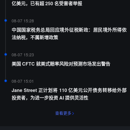
亿美元，已有超 250 名受害者举报
08-07 15:28
中国国家税务总局回应境外征税新政：居民境外所得依
法纳税，不属新增政策
08-07 15:23
美国 CFTC 就美式赔率风险对预测市场发出警告
08-07 15:01
Jane Street 正计划将 110 亿美元公开债务转移给外部
投资者，为进一步投资 AI 提供灵活性
查看更多