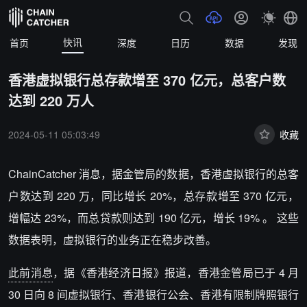
快讯
首页
深度
日历
数据
发现
香港虚拟银行总存款增至 370 亿元，总客户数
达到 220 万人
2024-05-11 05:03:49
收藏
ChainCatcher 消息，据金管局的数据，香港虚拟银行的总客
户数达到 220 万，同比增长 20%，总存款增至 370 亿元，
增幅达 23%，而总贷款则达到 190 亿元，增长 19% 。 这些
数据表明，虚拟银行的业务正在稳步改善。
此前消息
，据《香港经济日报》报道，香港金管局已于 4 月
30 日向 8 间虚拟银行、香港银行公会、香港有限制牌照银行