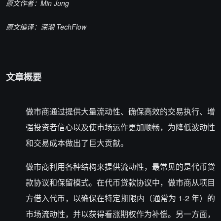
原文作者：Min Jung
原文编译：深潮 TechFlow
文章概要
做市商通过提供大量流动性、确保高效的交易执行、增
强投资者信心以及使市场运作更加顺畅，为降低波动性
和交易成本做出了巨大贡献。
做市商利用各种结构来提供流动性，最常见的是代币贷
款协议和保留模式。在代币贷款协议中，做市商从项目
方借入代币，以确保在特定期限内（通常为 1-2 年）的
市场流动性，并以获得看涨期权作为补偿。另一方面，