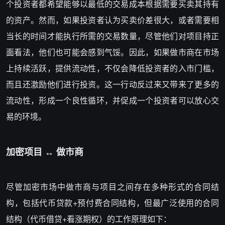
个投资者都希望能够以最低的交易成本根据需要买卖其持有
的资产。然而，如果投资者认为买卖价差很大，或者需要相
当长的时间才能执行所需的交易数量，尽管他们对项目持正
面看法，他们也可能会感到气馁。因此，如果做市商在市场
上持续活跃，提供流动性，不仅会降低投资者的入市门槛，
而且还激励他们进行投资。这一行动反过来又带来了更多的
流动性，形成一个良性循环，并促成一个投资者可以放心交
易的环境。
加密项目 ↔ 做市商
尽管加密市场中做市商与项目之间存在多种形式的合同结
构，包括代币贷款+预付费合同结构，但最广泛使用的合同
结构（代币借贷+看涨期权）的工作原理如下：