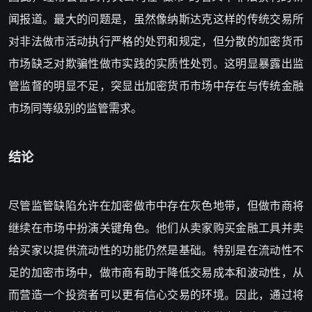
闻报道。最大的问题是，虽然像纳斯达克这样的传统交易所
对非法做市活动执行严格的处罚和规定，但分散的加密货币
市场缺乏对欺骗性做市实践的实质性处罚。这明显暴露出监
管监督的明显不足，突显出加密货币市场中存在与传统金融
市场同等级别的监管需求。
结论
尽管监管缺陷允许在加密做市中存在灰色地带，但做市商将
继续在市场中扮演关键角色。他们从卖家购买金融工具并卖
给买家以提供流动性的功能仍然是基础。特别是在流动性不
足的加密市场中，做市商有助于降低交易成本和波动性，从
而营造一个投资者可以更有信心交易的环境。因此，通过将