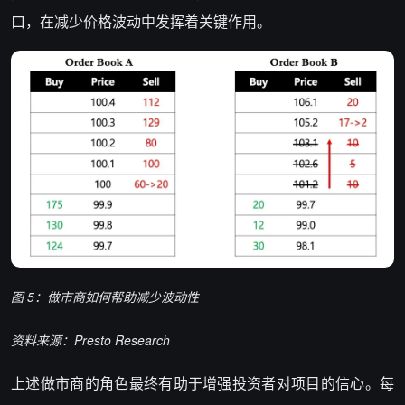
口，在减少价格波动中发挥着关键作用。
图 5：做市商如何帮助减少波动性
资料来源：Presto Research
上述做市商的角色最终有助于增强投资者对项目的信心。每