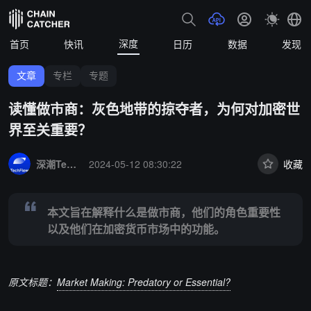
深度
首页
快讯
日历
数据
发现
文章
专栏
专题
读懂做市商：灰色地带的掠夺者，为何对加密世
界至关重要？
Summary:
本文旨在解释什么是做市商，他们的角色重要性以及他们在
深潮TechFlow
2024-05-12 08:30:22
收藏
本文旨在解释什么是做市商，他们的角色重要性
以及他们在加密货币市场中的功能。
原文标题：
Market Making: Predatory or Essential?