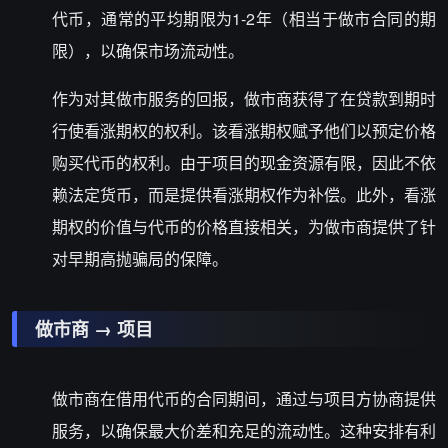
代币，通常的平均期限为1-2年（相当于做市合同的期
限），以确保市场流动性。
作为对其做市服务的回报，做市商获得了在贷款到期时
行使看涨期权的权利。该看涨期权赋予他们以预定价格
购买代币的权利。由于项目的现金资源有限，因此不依
赖法定货币，而是提供看涨期权作为补偿。此外，看涨
期权的价值与代币的价格直接相关，为做市商提供了针
对早期高抛骗局的保障。
做市商 → 项目
做市商在借用代币的合同期间，通过与项目方协商提供
服务，以确保最大价差和充足的流动性。这种安排有利