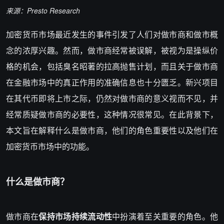
来源：Presto Research
加密货币市场最近发生的事件引发了人们对做市商和做市概
念的浓厚兴趣。然而，做市商经常被误解，被视为是操纵价
格的机会，包括臭名昭著的拉高抛售计划，而且关于做市商
在金融市场中的真正作用的准确信息也十分匮乏。新兴项目
在其代币即将上市之际，仍然对做市商的意义视而不见，并
经常质疑做市商的必要性，这种情况很常见。在此背景下，
本文旨在解释什么是做市商，他们的角色重要性以及他们在
加密货币市场中的功能。
什么是做市商？
做市商在
保持市场持续流动性
中扮演着至关重要的角色。他