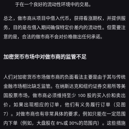
于在一个良好的流动性环境中的交易。
总之，做市商从项目中借入代币，获得看涨期权，并提供服
务，目的是在借入期间确保特定价差内的流动性。但需要注
意的是，合法的做市商不会对价格做出任何承诺。
加密货币市场中对做市商的监管不足
人们对加密货币市场做市商的负面看法主要是由于其与传统
金融市场相比缺乏监管。在纳斯达克和纽约证券交易所等美
国股票市场，做市商必须维持至少 100 股的买入价和卖出
价，如果出现相应的订单，他们有义务履行订单（见图
7）。对做市商也有非常具体的要求，例如只能在一定范围
内下单（例如，大盘股在 8%或 30%的范围内）。这些措施