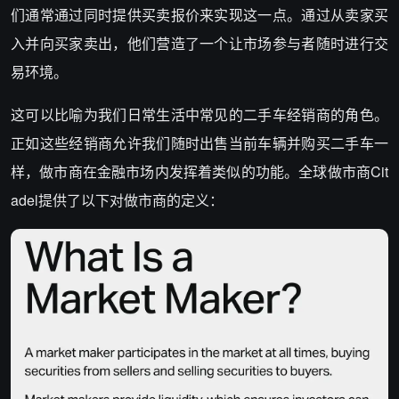
们通常通过同时提供买卖报价来实现这一点。通过从卖家买
入并向买家卖出，他们营造了一个让市场参与者随时进行交
易环境。
这可以比喻为我们日常生活中常见的二手车经销商的角色。
正如这些经销商允许我们随时出售当前车辆并购买二手车一
样，做市商在金融市场内发挥着类似的功能。全球做市商Cit
adel提供了以下对做市商的定义：