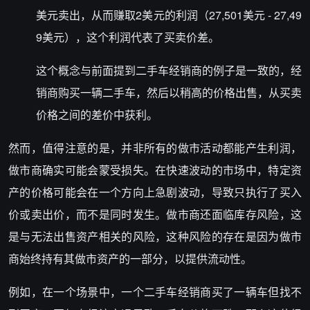
美元卖出，从而赚取2美元的利润（27,501美元 - 27,49
9美元），这个利润代表了买卖价差。
这个概念与前面提到二手车经销商的例子是一致的，经
销商购买一辆二手车，然后以稍高的价格出售，从买卖
价格之间的差价中获利。
然而，值得注意的是，并非所有的做市活动都能产生利润，
做市商确实可能会蒙受损失。在快速波动的市场中，特定资
产的价格可能会在一个方向上急剧波动，导致只执行了买入
价或卖出价，而不是同时发生。做市商还面临库存风险，这
是与无法出售资产相关的风险，这种风险的存在是因为做市
商始终持有其做市资产的一部分，以提供流动性。
例如，在一个场景中，一个二手车经销商买了一辆车但找不