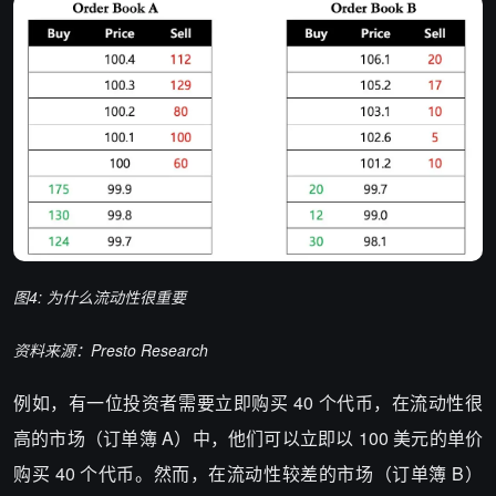
图4: 为什么流动性很重要
资料来源：Presto Research
例如，有一位投资者需要立即购买 40 个代币，在流动性很
高的市场（订单簿 A）中，他们可以立即以 100 美元的单价
购买 40 个代币。然而，在流动性较差的市场（订单簿 B）