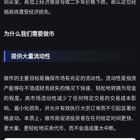
到买家，再加上经济衰退导致二手车价格下跌，那么这位经
销商将遭受经济损失。
为什么我们需要做市
提供大量流动性
做市的主要目标是确保市场有充足的流动性。流动性是指资
产能够在不造成财务损失的情况下快速、轻松地转换为现金
的程度。高市场流动性减少了任何特定交易的交易成本影
响，最小化损失，并允许有效执行大宗订单而不引起显著价
格波动。本质上，做市商促进投资者在任何给定时间更快、
更大量、更轻松地买卖代币，而不会造成重大中断。