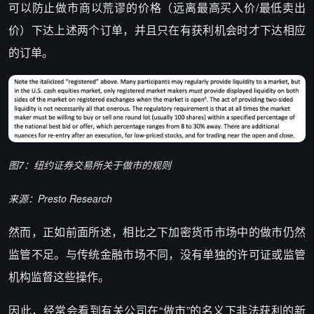
可以防止做市商以荒谬的价格（远离最高买入价/最低卖出
价）下达上述两个订单，并且只在有获利机会时才下达相应
的订单。
图7：纽约证券交易所关于做市的规则
来源：Presto Research
然而，正如前面所述，相比之下加密货币市场中的做市仍然
监管不足。与传统金融市场不同，没有单独的许可证或监管
机构监督这些操作。
因此，经常会看到有关公司在“做市”的名义下非法获利的新