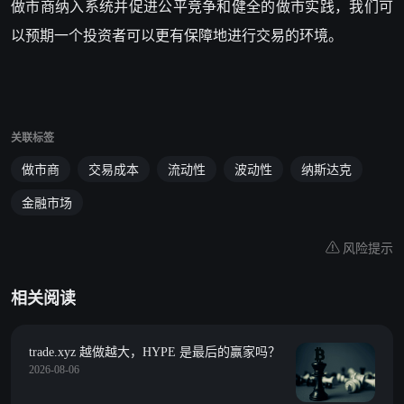
做市商纳入系统并促进公平竞争和健全的做市实践，我们可
以预期一个投资者可以更有保障地进行交易的环境。
关联标签
做市商
交易成本
流动性
波动性
纳斯达克
金融市场
风险提示
相关阅读
trade.xyz 越做越大，HYPE 是最后的赢家吗？
2026-08-06