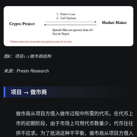
图6：项目<->做市商结构
来源：Presto Research
项目 → 做市商
做市商从项目方借入做市过程中所需的代币。在代币上
市的初期阶段，由于市场上可用代币数量少，代币往往
供不应求。为了抵消这种不平衡，做市商从项目方借入