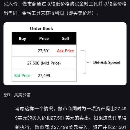
买入价，做市商通过以较低价格购买金融工具并以较高价格
出售同一金融工具来获得利润（即买卖价差）。
图3：买卖价差
考虑这样一个情况，做市商同时为一项资产提出27,49
9美元的买入价和27,501美元的卖出。如果这些订单得
到执行，做市商以27,499美元买入，资产并以27,501