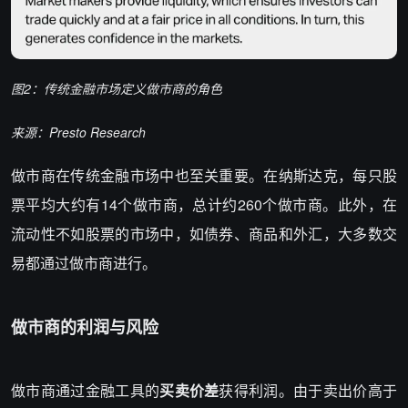
图2：传统金融市场定义做市商的角色
来源：Presto Research
做市商在传统金融市场中也至关重要。在纳斯达克，每只股
票平均大约有14个做市商，总计约260个做市商。此外，在
流动性不如股票的市场中，如债券、商品和外汇，大多数交
易都通过做市商进行。
做市商的利润与风险
做市商通过金融工具的
买卖价差
获得利润。由于卖出价高于