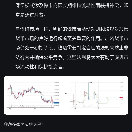
保留模式涉及做市商因长期维持流动性而获得补偿，通
常是通过月费。
与传统市场一样，明确的做市商活动规则和法规对加密
货币市场的良好运行起着至关重要的作用。加密货币市
场仍处于初期阶段，迫切需要制定合理的法规来防止非
法行为并确保公平竞争。这些法规将大大有助于促进市
场流动性和保护投资者。
您想在哪个市场交易？