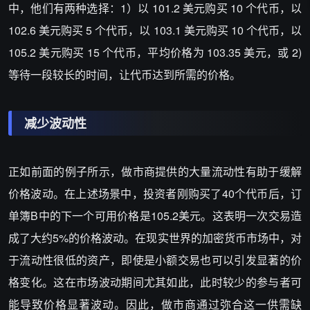
中，他们有两种选择：1）以 101.2 美元购买 10 个代币，以
102.6 美元购买 5 个代币，以 103.1 美元购买 10 个代币，以
105.2 美元购买 15 个代币，平均价格为 103.35 美元，或 2)
等待一段较长的时间，让代币达到所需的价格。
减少波动性
正如前面的例子所示，做市商提供的大量流动性有助于缓解
价格波动。在上述场景中，投资者刚购买了40个代币后，订
单簿B中的下一个可用价格是105.2美元。这表明一次交易造
成了大约5%的价格波动。在现实世界的加密货币市场中，对
于流动性很低的资产，即使是小额交易也可以引发显著的价
格变化。这在市场波动期间尤其如此，此时较少的参与者可
能导致价格显著波动。因此，做市商通过弥合这一供需缺