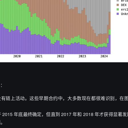
期：
没有链上活动。这些早期合约中，大多数现在都很难识别，在
准于 2015 年底最终确定，但直到 2017 年和 2018 年才获得显著发展
源。