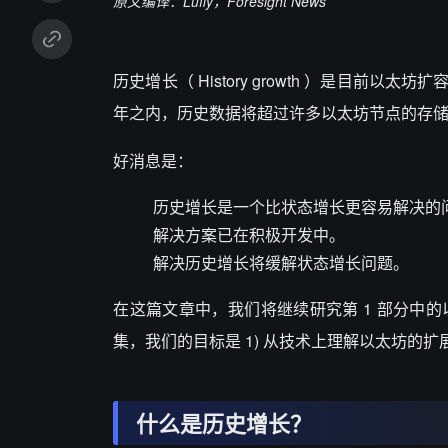
原文编译：Luffy，Foresight News
历史增长（ History growth ）是目
年之内，历史数据将超过许多以太坊节点的存
好消息是：
历史增长是一个比状态增长更容易解决的
解决方案已在积极开发中。
解决历史增长将缓解状态增长问题。
在这篇文章中，我们将继续研究第 1 部分中
集，我们的目标是 1) 从技术上理解以太坊的扩展
什么是历史增长？