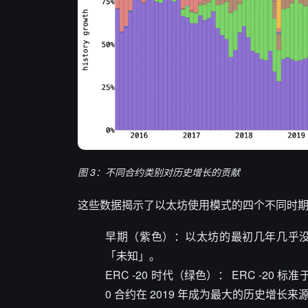
图 3：不同合约类别对历史增长的贡献
这些数据揭示了以太坊使用模式的四个不同时
早期（紫色）：以太坊的最初几年几乎
「未知」。
ERC -20 时代（绿色）： ERC -20 标
0 合约在 2019 年成为最大的历史增长来