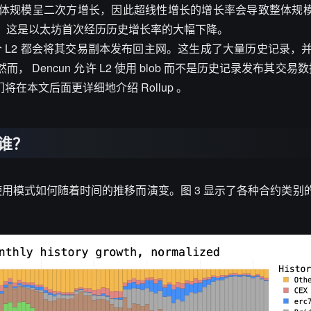
体规模呈二次方增长，因此超线性增长的增长率会导致整体规
停止。这是以太坊首次经历历史增长率的大幅下降。
个 L2 都会将其交易副本发布回主网。这生成了大量历史记录，并导致
Dencun 允许 L2 使用 blob 而不是历史记录发布其交易数
将在本文后面更详细地介绍 Rollup 。
谁？
用模式如何随着时间的推移而演变。图 3 显示了各种合约类别