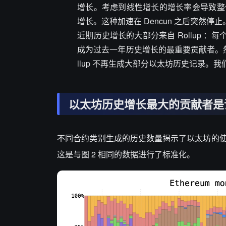
增长。考虑到线性增长的增长率会导致整
增长。这种加速在 Dencun 之后突然
近期历史增长的大部分来自 Rollup ：每
成为过去一年历史增长的最重要贡献者。然而， 
llup 不再生成大部分以太坊历史记录。我们
以太坊历史增长最大的贡献者是
不同合约类别生成的历史数量揭示了以太坊的使
这是与图 2 相同的数据进行了标准化。