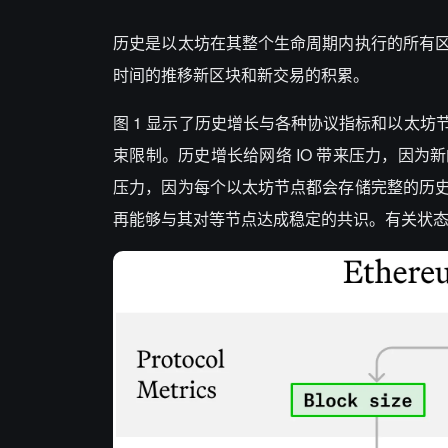
历史是以太坊在其整个生命周期内执行的所有
时间的推移新区块和新交易的积累。
图 1 显示了历史增长与各种协议指标和以太
束限制。历史增长给网络 IO 带来压力，因
压力，因为每个以太坊节点都会存储完整的历
再能够与其对等节点达成稳定的共识。有关状