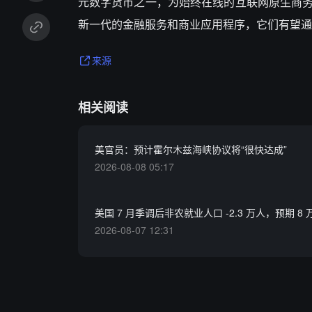
元数字货币之一，为始终在线的互联网原生商务和支
新一代的金融服务和商业应用程序，它们有望通
来源
相关阅读
美官员：预计霍尔木兹海峡协议将“很快达成”
2026-08-08 05:17
美国 7 月季调后非农就业人口 -2.3 万人，预期 8 
2026-08-07 12:31