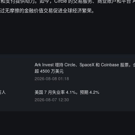
付提供动力。如今，Circle 的交易服务、商业账户和平台 A
过无摩擦的金融价值交易促进全球经济繁荣。
Ark Invest 增持 Circle、SpaceX 和 Coinbase 股
超 4500 万美元
2026-08-08 01:18
万人
美国 7 月失业率 4.1%，预期 4.2%
2026-08-07 12:30