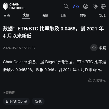
快讯
首页
深度
日历
数据
发现
数据：ETH/BTC 比率触及 0.0458，创 2021 年
4 月以来新低
2024-05-15 15:38:37
收藏
ChainCatcher 消息，据 Bitget 行情数据，ETH/BTC 比率最
低触及 0.045828，现报 0.046，创 2021 年 4 月以来新低。
风险提示
关联标签
ETH/BTC比率
新低