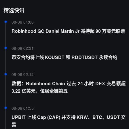
精选快讯
08-06 04:00
Robinhood GC Daniel Martin Jr 减持超 90 万美元股票
08-06 02:31
币安合约将上线 KOUSDT 和 RDDTUSDT 永续合约
08-06 02:14
数据：Robinhood Chain 过去 24 小时 DEX 交易额超
3.22 亿美元，位居全链第五
08-06 01:55
UPBIT 上线 Cap (CAP) 并支持 KRW、BTC、USDT 交
易