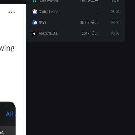
Dow Protocol
1050万美元
08-07
Global Ledger
--
08-06
JPYC
3800万美元
08-06
MAGNE.AI
264万美元
08-05