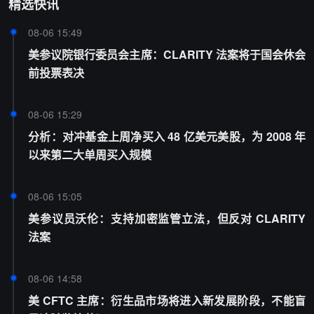
精选快讯
08-06 15:49
美参议院银行委员会主席：CLARITY 法案将于国会休会
前投票表决
08-06 15:29
分析：对冲基金上周净买入 48 亿美元美股，为 2008 年
以来第二大单周买入规模
08-06 15:05
美参议员沃伦：支持加密监管立法，但反对 CLARITY
法案
08-06 14:58
美 CFTC 主席：衍生品市场将进入新发展阶段，不能盲