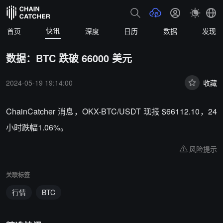
快讯
首页
深度
日历
数据
发现
数据：BTC 跌破 66000 美元
2024-05-19 19:14:00
收藏
ChainCatcher 消息，OKX-BTC/USDT 现报 $66112.10，24
小时跌幅1.06%。
风险提示
关联标签
行情
BTC