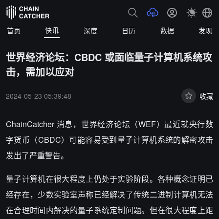
快讯
首页
深度
日历
数据
发现
世界经济论坛：CBDC 或面临量子计算机系统攻
击，需加以应对
2024-05-23 05:39:48
收藏
ChainCatcher 消息，世界经济论坛（WEF）最近就央行数
字货币（CBDC）可能容易受到量子计算机系统的解密攻击
发出了严重警告。
量子计算机在很大程度上仍处于实验阶段。各种概念证明已
经存在，少数实验室声称已经解决了传统二进制计算机无法
在合理时间内解决的量子系统定制问题。但在很大程度上距