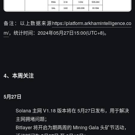
备注：以上数据来源
https://platform.arkhamintelligence.co
m/
，统计时间：2024年05月27日15:00(UTC+8)。
4、本周关注
5月27日
Solana 主网 V1.18 版本将在 5月27日发布，用于解决
主网拥堵问题；
Bitlayer 将开启为期两周的 Mining Gala 头矿节活动，