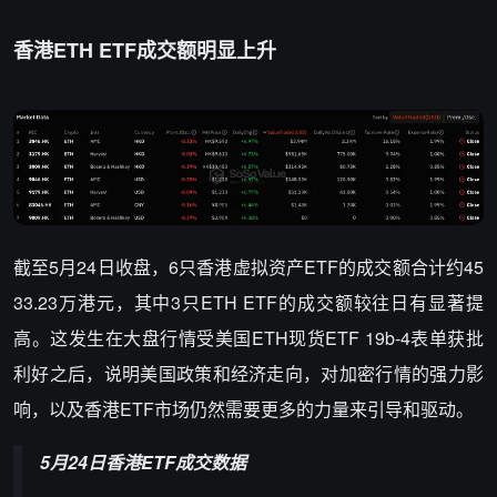
香港ETH ETF成交额明显上升
截至5月24日收盘，6只香港虚拟资产ETF的成交额合计约45
33.23万港元，其中3只ETH ETF的成交额较往日有显著提
高。这发生在大盘行情受美国ETH现货ETF 19b-4表单获批
利好之后，说明美国政策和经济走向，对加密行情的强力影
响，以及香港ETF市场仍然需要更多的力量来引导和驱动。
5月24日香港ETF成交数据