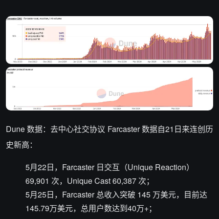
Dune 数据：去中心社交协议 Farcaster 数据自21日来连创历
史新高：
5月22日，Farcaster 日交互（Unique Reaction）
69,901 次，Unique Cast 60,387 次；
5月25日，Farcaster 总收入突破 145 万美元，目前达
145.79万美元，总用户数达到40万+；