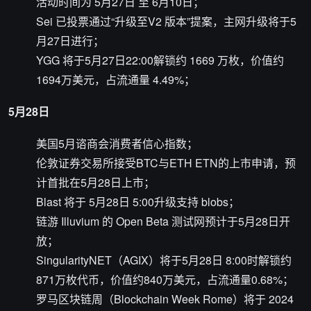
活动时间为 5月27日 至 6月10日；
Sei 已投票通过“升级至V2 版本”提案，主网升级将于5
月27日进行；
YGG 将于5月27日22:00解锁约 1669 万枚，价值约
1694万美元，占流通量 4.49%；
5月28日
美国5月谘商会消费者信心指数；
伦敦证券交易所接受BTC与ETH ETN的上市申请，预
计首批在5月28日上市；
Blast 将于 5月28日 5:00升级支持 blobs；
链游 Illuvium 的 Open Beta 测试网预计于5月28日开
放；
SingularityNET（AGIX）将于5月28日 8:00时解锁约
871万枚代币，价值约840万美元，占流通量0.68%；
罗马区块链周（Blockchain Week Rome）将于 2024