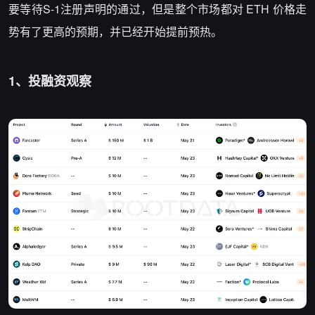
要等待S-1注册声明的通过，但是整个市场都对
ETH 价格走
势有了更高的预期，并已经开始提前预热。
1、投融资观察