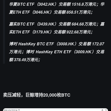
华夏BTC ETF（3042.HK）交易额 1516.8万港元；华
夏ETH ETF（3046.HK）交易额 858.51万港元；
嘉实BTC ETF（3439.HK）交易额 684.68万港元；嘉
实ETH ETF（3179.HK）交易额 922.68万港元；
博时 HashKey BTC ETF（3008.HK）交易额 172.07
万港元；博时 HashKey ETH ETF（3009.HK）交易
额 378.49万港元；
卖压减轻，巨鲸增持20,000枚BTC