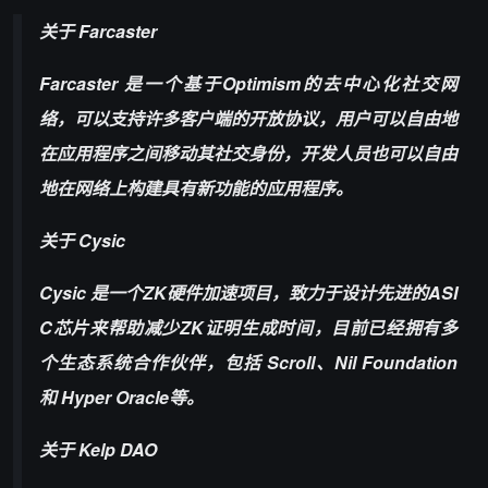
关于 Farcaster
Farcaster 是一个基于Optimism的去中心化社交网
络，可以支持许多客户端的开放协议，用户可以自由地
在应用程序之间移动其社交身份，开发人员也可以自由
地在网络上构建具有新功能的应用程序。
关于 Cysic
Cysic 是一个ZK硬件加速项目，致力于设计先进的ASI
C芯片来帮助减少ZK证明生成时间，目前已经拥有多
个生态系统合作伙伴，包括 Scroll、Nil Foundation
和 Hyper Oracle等。
关于 Kelp DAO