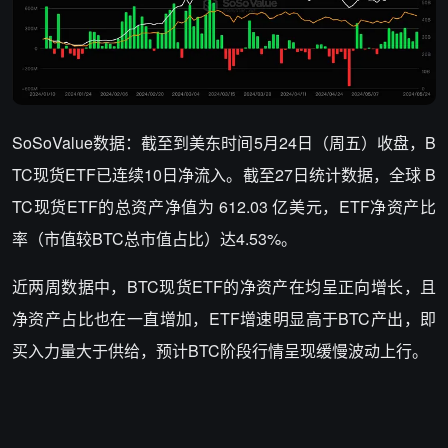
SoSoValue数据：截至到美东时间5月24日（周五）收盘，B
TC现货ETF已连续10日净流入。截至27日统计数据，全球 B
TC现货ETF的总资产净值为 612.03 亿美元，ETF净资产比
率（市值较BTC总市值占比）达4.53%。
近两周数据中，BTC现货ETF的净资产在均呈正向增长，且
净资产占比也在一直增加，ETF增速明显高于BTC产出，即
买入力量大于供给，预计BTC阶段行情呈现缓慢波动上行。