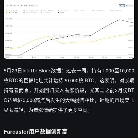
5月23日IntoTheBlock数据：过去一周，持有1,000至10,000
枚BTC的巨鲸地址共计增持20,000枚 BTC。这表明，对长期
持有者而言，开始回归买入看涨阶段，尤其与之前3月份BT
C达到$73,000高点后发生的大幅抛售相比，近期的市场卖压
显著减轻，为看涨情绪提供了更多空间。
Farcaster用户数据创新高