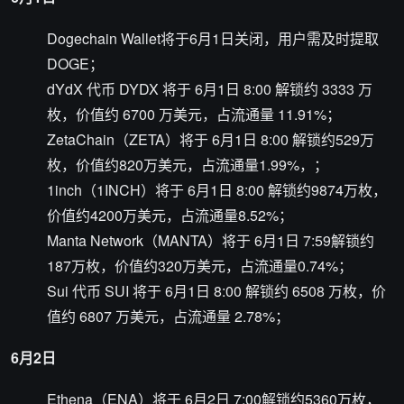
Dogechain Wallet将于6月1日关闭，用户需及时提取
DOGE；
dYdX 代币 DYDX 将于 6月1日 8:00 解锁约 3333 万
枚，价值约 6700 万美元，占流通量 11.91%；
ZetaChain（ZETA）将于 6月1日 8:00 解锁约529万
枚，价值约820万美元，占流通量1.99%，；
1inch（1INCH）将于 6月1日 8:00 解锁约9874万枚，
价值约4200万美元，占流通量8.52%；
Manta Network（MANTA）将于 6月1日 7:59解锁约
187万枚，价值约320万美元，占流通量0.74%；
Sui 代币 SUI 将于 6月1日 8:00 解锁约 6508 万枚，价
值约 6807 万美元，占流通量 2.78%；
6月2日
Ethena（ENA）将于 6月2日 7:00解锁约5360万枚，