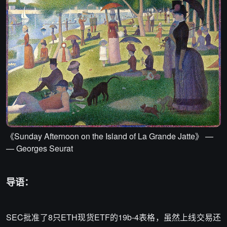
《Sunday Afternoon on the Island of La Grande Jatte》 —
— Georges Seurat
导语：
SEC批准了8只ETH现货ETF的19b-4表格，虽然上线交易还