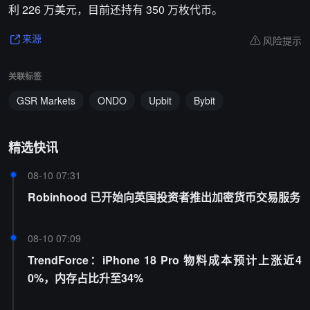
利 226 万美元，目前还持有 350 万枚代币。
风险提示
来源
关联标签
GSR Markets
ONDO
Upbit
Bybit
精选快讯
08-10 07:31
Robinhood 已开始向英国投资者推出加密货币交易服务
08-10 07:09
TrendForce：iPhone 18 Pro 物料成本预计上涨近4
0%，内存占比升至34%