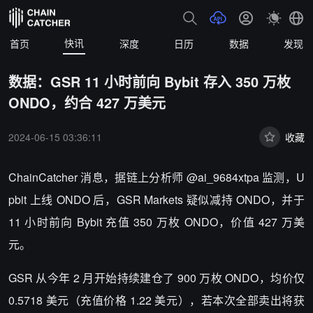
快讯
首页
深度
日历
数据
发现
数据：GSR 11 小时前向 Bybit 存入 350 万枚
ONDO，约合 427 万美元
2024-06-15 03:36:11
收藏
ChainCatcher 消息，据链上分析师 @ai_9684xtpa 监测，U
pbit 上线 ONDO 后，GSR Markets 疑似减持 ONDO，并于
11 小时前向 Bybit 充值 350 万枚 ONDO，价值 427 万美
元。
GSR 从今年 2 月开始持续建仓了 900 万枚 ONDO，均价仅
0.5718 美元（充值价格 1.22 美元），若本次全部卖出将获