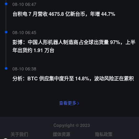
08-10 06:47
台积电 7 月营收 4675.8 亿新台币，年增 44.7%
08-10 06:45
彭博：中国人形机器人制造商占全球出货量 97%，上半
年出货约 1.91 万台
08-10 06:38
分析：BTC 供应集中度升至 14.8%，波动风险正在累积
查看更多
Copyright © 2023
关于我们
媒体资源
隐私政策