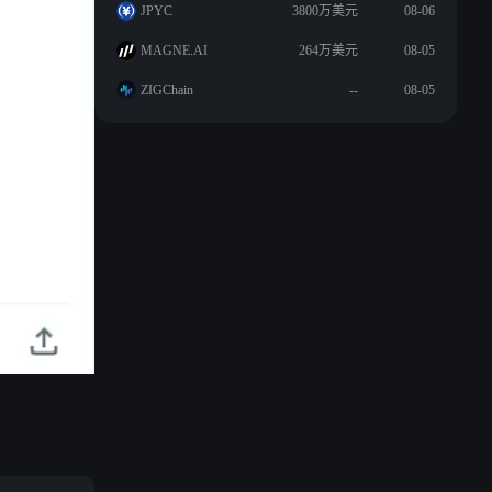
JPYC
3800万美元
08-06
MAGNE.AI
264万美元
08-05
ZIGChain
--
08-05