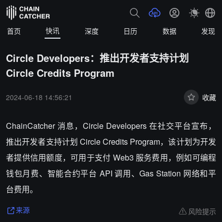
快讯
首页
深度
日历
数据
发现
Circle Developers：推出开发者支持计划
Circle Credits Program
2024-06-18 14:56:21
收藏
ChainCatcher 消息，
Circle Developers 在社交平台宣布，
推出开发者支持计划 Circle Credits Program，该计划为开发
者提供信用额度，可用于支付 Web3 服务费用，例如可编程
钱包月费、智能合约平台 API 调用、Gas Station 网络和平
台费用。
风险提示
来源