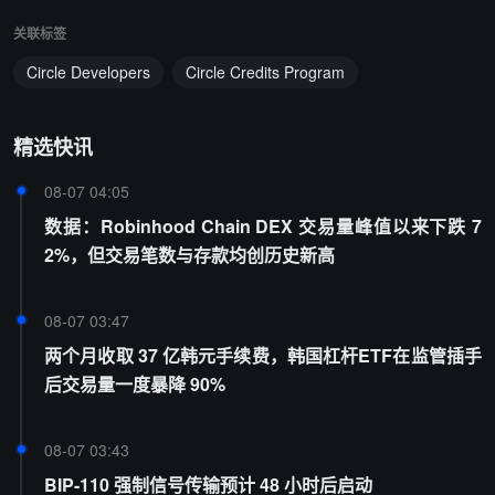
关联标签
Circle Developers
Circle Credits Program
精选快讯
08-07 04:05
数据：Robinhood Chain DEX 交易量峰值以来下跌 7
2%，但交易笔数与存款均创历史新高
08-07 03:47
两个月收取 37 亿韩元手续费，韩国杠杆ETF在监管插手
后交易量一度暴降 90%
08-07 03:43
BIP-110 强制信号传输预计 48 小时后启动