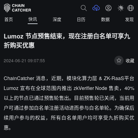
快讯
首页
深度
日历
数据
发现
Lumoz 节点预售结束，现在注册白名单可享九
折购买优惠
2024-06-21 09:07:55
收藏
ChainCatcher 消息，近期，模块化算力层 & ZK-RaaS平台
Lumoz 宣布在全球范围内推出 zkVerifier Node 售卖，40%
以上的节点已通过预售轮售出。目前预售轮已关闭，当前用
户可通过参加白名单注册活动进而参与白名单轮。为确保后
续用户参与的权益，所有白名单用户均可享受九折购买优
惠。