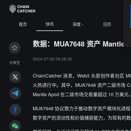
快讯
首页
深度
日历
数据：MUA7648 资产 Mantle
2024-07-02 06:28:32
分享至
ChainCatcher 消息，Web3 头部创作者社区 MU
火热进行中。其中，MUA7648 资产二级市场 Can
Mantle Apod 在二级市场交易量超过 10 万
MUA7648 协议致力于推动数字资产模块化
数字资产的流动性和价值捕获能力，为现有的数