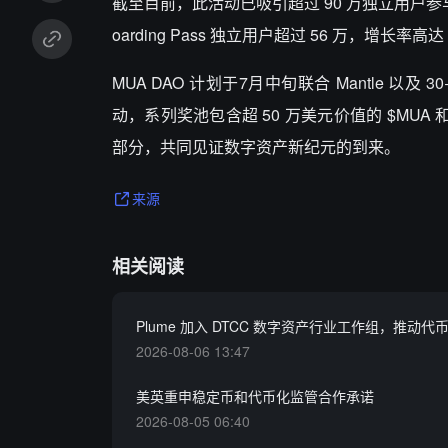
截至目前，此活动已吸引超过 90 万独立用户参与 Ma
oarding Pass 独立用户超过 56 万，增长率高达
MUA DAO 计划于7月中旬联合 Mantle 以及 30+ 头
动，系列奖池包含超 50 万美元价值的 $MUA
部分，共同见证数字资产新纪元的到来。
来源
相关阅读
Plume 加入 DTCC 数字资产行业工作组，推动
2026-08-06 13:47
美英重申稳定币和代币化监管合作承诺
2026-08-05 06:40