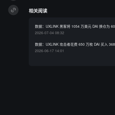
相关阅读
数据：UXLINK 黑客将 1054 万美元 DAI 换仓为 60
2026-07-04 08:32
数据：UXLINK 攻击者花费 650 万枚 DAI 买入 368
2026-06-17 14:01