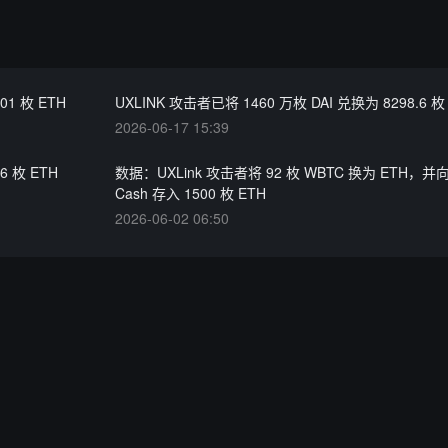
01 枚 ETH
UXLINK 攻击者已将 1460 万枚 DAI 兑换为 8298.6 枚
2026-06-17 15:39
6 枚 ETH
数据：UXLink 攻击者将 92 枚 WBTC 换为 ETH，并向 
Cash 存入 1500 枚 ETH
2026-06-02 06:50