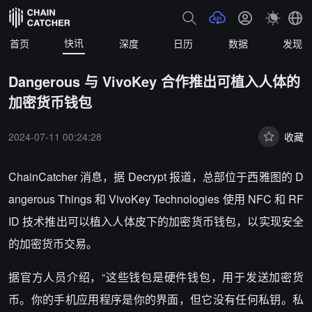
快讯
首页
深度
日历
数据
发现
Dangerous 与 VivoKey 合作推出可植入人体的
加密货币钱包
2024-07-11 00:24:28
收藏
ChainCatcher 消息，据 Decrypt 报道，总部位于西雅图的 D
angerous Things 和 VivoKey Technologies 使用 NFC 和 RF
ID 技术推出可以植入人体皮下的加密货币钱包，以实现安全
的加密货币交易。
据官方人员介绍，“这些钱包是硬件钱包，用于发送加密货
币。你的手机应用程序是你的界面，但它没有任何私钥。私