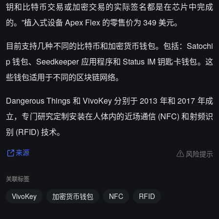
钥和比特币交易或加密交易的实际签名都是在芯片中完成
的。”植入式设备 Apex Flex 的零售价为 349 美元。
目前支持几种不同的比特币和加密货币钱包。包括：Satochi
p 钱包、Seedkeeper 应用程序和 Status IM 钥匙卡钱包。这
些钱包适用于不同的区块链网络。
Dangerous Things 和 VivoKey 分别于 2013 年和 2017 年成
立，专门研究定制安装在人体内的近场通信 (NFC) 和射频识
别 (RFID) 技术。
风险提示
来源
关联标签
VivoKey
加密货币钱包
NFC
RFID