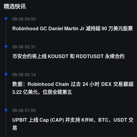
精选快讯
08-06 04:00
Robinhood GC Daniel Martin Jr 减持超 90 万美元股票
08-06 02:31
币安合约将上线 KOUSDT 和 RDDTUSDT 永续合约
08-06 02:14
数据：Robinhood Chain 过去 24 小时 DEX 交易额超
3.22 亿美元，位居全链第五
08-06 01:55
UPBIT 上线 Cap (CAP) 并支持 KRW、BTC、USDT 交
易