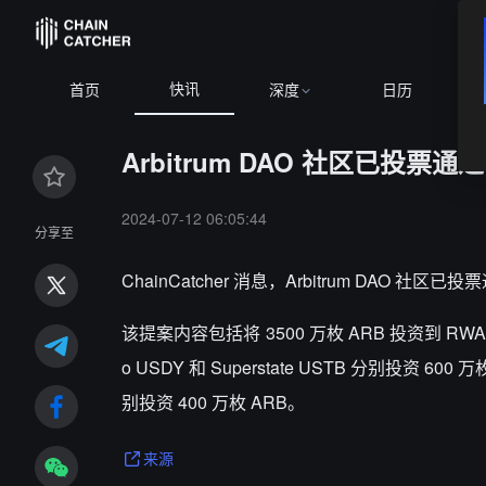
快讯
首页
深度
日历
Arbitrum DAO 社区已投票通过
2024-07-12 06:05:44
分享至
ChainCatcher 消息，Arbitrum DAO 社区
该提案内容包括将 3500 万枚 ARB 投资到 RWA 中，通
o USDY 和 Superstate USTB 分别投资 600 万枚 
别投资 400 万枚 ARB。
来源