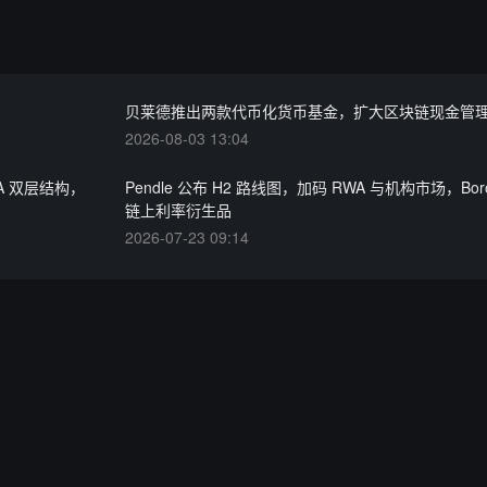
贝莱德推出两款代币化货币基金，扩大区块链现金管
2026-08-03 13:04
RWA 双层结构，
Pendle 公布 H2 路线图，加码 RWA 与机构市场，Bor
链上利率衍生品
2026-07-23 09:14