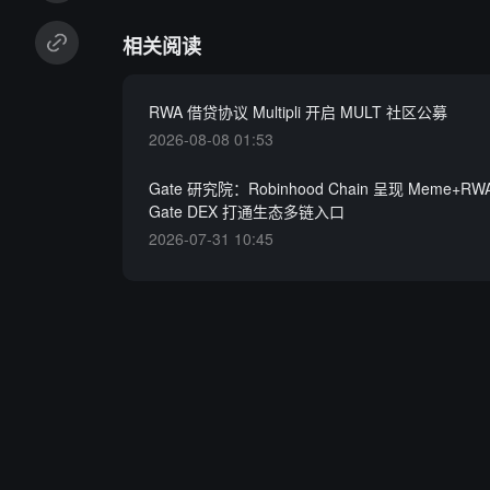
相关阅读
RWA 借贷协议 Multipli 开启 MULT 社区公募
2026-08-08 01:53
Gate 研究院：Robinhood Chain 呈现 Meme+
Gate DEX 打通生态多链入口
2026-07-31 10:45