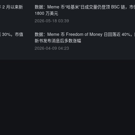
年 2 月以来新
数据：Meme 币“哈基米”日成交量仍登顶 BSC 链，
1800 万美元
2026-05-18 03:39
涨 30%，市值
数据：Meme 币 Freedom of Money 日回落近 40%
新书发布消息后多数涨幅
2026-04-09 04:23