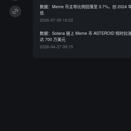
数据：Meme 币主导比例回落至 3.7%，创 2024 
低
2026-07-05 16:22
数据：Solana 链上 Meme 币 ASTEROID 短时拉
达 700 万美元
2026-04-27 09:15