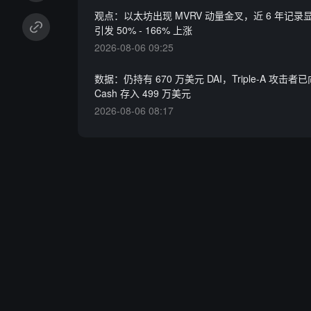
观点：以太坊出现 MVRV 动量金叉，近 6 年记
引发 50% - 166% 上涨
2026-08-06 09:25
数据：仍持有 670 万美元 DAI，Triple-A 攻击者已向
Cash 存入 499 万美元
2026-08-06 08:17