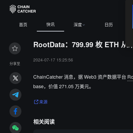
快讯
首页
深度
日历
RootData：799.99 枚 ETH
2024-07-17 15:25:56
分享至
ChainCatcher 消息，据 Web3 资产数据平台
Ro
base，价值 271.05 万美元。
来源
相关阅读