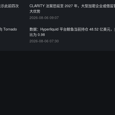
录显示此前四次
CLARITY 法案恐延至 2027 年，大型加密企业或借
大优势
2026-08-06 09:07
 Tornado
数据：Hyperliquid 平台鲸鱼当前持仓 48.52 亿美
比为 0.98
2026-08-06 07:30