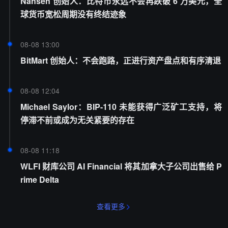
Nansen 创始人：比特币永远不会再跌破 6 万美元，全
球货币宽松周期没有终结迹象
08-08 13:00
BitMart 创始人：不会跑路，正进行资产盘点和有序清退
08-08 12:04
Michael Saylor：BIP-110 未能获得广泛矿工支持，将
停滞不前或成为无关紧要的存在
08-08 11:18
WLFI 财库公司 AI Financial 将其加拿大子公司出售给 P
rime Delta
查看更多