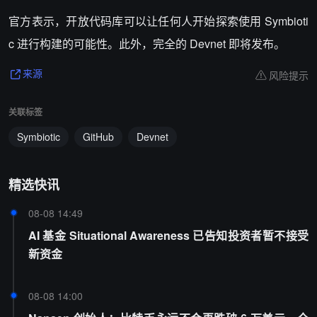
官方表示，开放代码库可以让任何人开始探索使用 Symbioti
c 进行构建的可能性。此外，完全的 Devnet 即将发布。
风险提示
来源
关联标签
Symbiotic
GitHub
Devnet
精选快讯
08-08 14:49
AI 基金 Situational Awareness 已告知投资者暂不接受
新资金
08-08 14:00