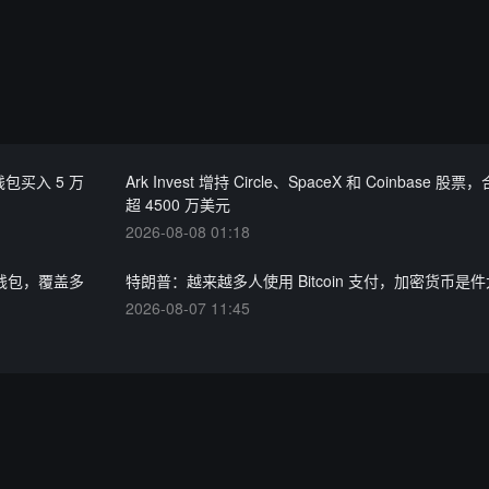
钱包买入 5 万
Ark Invest 增持 Circle、SpaceX 和 Coinbase 股
超 4500 万美元
2026-08-08 01:18
类型钱包，覆盖多
特朗普：越来越多人使用 Bitcoin 支付，加密货币是
2026-08-07 11:45