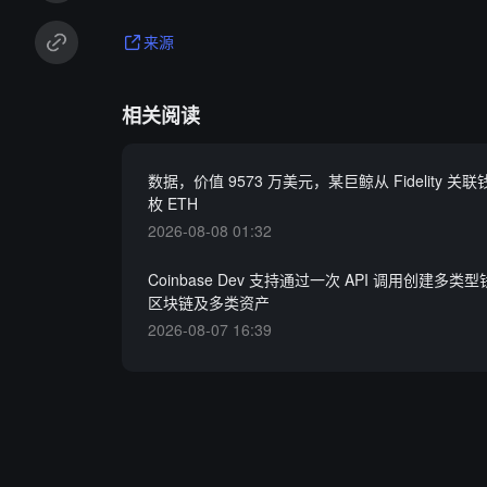
来源
相关阅读
数据，价值 9573 万美元，某巨鲸从 Fidelity 关联
枚 ETH
2026-08-08 01:32
Coinbase Dev 支持通过一次 API 调用创建多
区块链及多类资产
2026-08-07 16:39