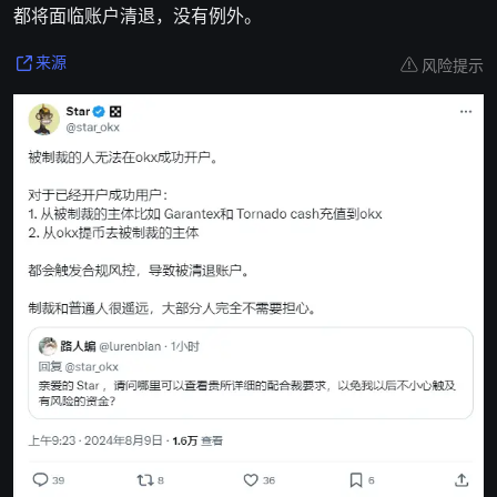
都将面临账户清退，没有例外。
风险提示
来源