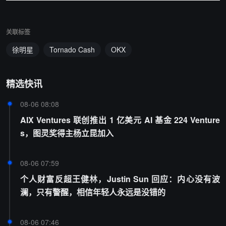
关联标签
徐明星
Tornado Cash
OKX
精选快讯
08-06 08:08
AIX Ventures 联创推出 1 亿美元 AI 基金 224 Venture
s，图灵奖得主杨立昆加入
08-06 07:59
个人财富反超王健林，Justin Sun 回应：内心没有波
澜，只有警醒，相信年轻人永远是没错的
08-06 07:46