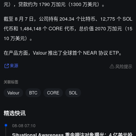
元），贷款约为 1790 万加元（1300 万美元）。
截至 8 月 7 日，公司持有 204.34 个比特币、12,775 个 SOL
代币和 1,484,148 个 CORE 代币，总价值 2070 万加元（15
10 万美元）。
在产品方面，Valour 推出了全球首个 NEAR 协议 ETP。
风险提示
来源
关联标签
Valour
BTC
CORE
SOL
精选快讯
08-08 07:10
Situational Awareness 重金押注对象曝光：4 亿美元投