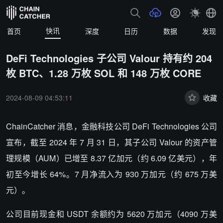
快讯
首页
深度
日历
数据
发现
DeFi Technologies 子公司 Valour 持有约 204
枚 BTC、1.28 万枚 SOL 和 148 万枚 CORE
2024-08-09 04:53:11
收藏
ChainCatcher 消息，金融科技公司 DeFi Technologies 公司
宣布，截至 2024 年 7 月 31 日，其子公司 Valour 的资产管
理规模（AUM）已增至 8.37 亿加元（约 6.09 亿美元），年
初至今增长 64%。7 月净流入为 930 万加元（约 675 万美
元）。
公司目前现金和 USDT 余额约为 5620 万加元（4090 万美