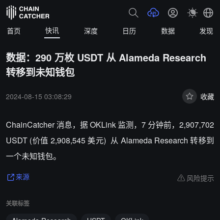
快讯
首页
深度
日历
数据
发现
数据：290 万枚 USDT 从 Alameda Research
转移到未知钱包
2024-08-15 03:08:29
收藏
ChainCatcher 消息，据 OKLink 监测，
7 分钟前，2,907,702
USDT (价值 2,908,545 美元) 从 Alameda Research 转移到
一个未知钱包。
风险提示
来源
关联标签