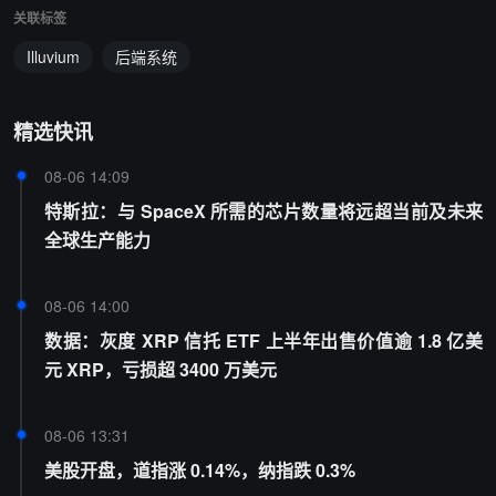
关联标签
Illuvium
后端系统
精选快讯
08-06 14:09
特斯拉：与 SpaceX 所需的芯片数量将远超当前及未来
全球生产能力
08-06 14:00
数据：灰度 XRP 信托 ETF 上半年出售价值逾 1.8 亿美
元 XRP，亏损超 3400 万美元
08-06 13:31
美股开盘，道指涨 0.14%，纳指跌 0.3%