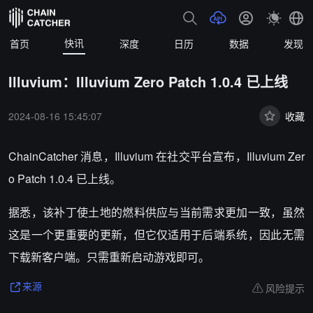
快讯
首页
深度
日历
数据
发现
Illuvium：Illuvium Zero Patch 1.0.4 已上线
2024-08-16 15:45:07
收藏
ChainCatcher 消息，
Illuvium 在社交平台宣布，Illuvium Zer
o Patch 1.0.4 已上线。
据悉，该补丁使土地的燃料供应与当前需求更加一致，虽然
这是一个更重要的更新，但它仅适用于后端系统，因此无需
下载新客户端。只需重新启动游戏即可。
风险提示
来源