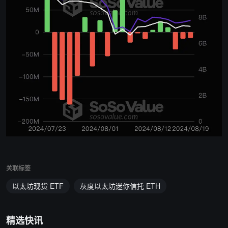
关联标签
以太坊现货 ETF
灰度以太坊迷你信托 ETH
精选快讯