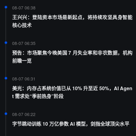
08-07 06:38
王兴兴：登陆资本市场是新起点，将持续攻坚具身智能
核心技术
08-07 06:35
预告：市场聚焦今晚美国 7 月失业率和非农数据，机构
前瞻一览
08-07 06:31
美光：内存占系统价值已从 10% 升至近 50%，AI Agen
t 需求处“季前热身”阶段
08-07 06:22
字节跳动训练 10 万亿参数 AI 模型，剑指全球顶尖水平