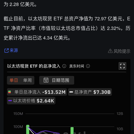
为 2.28 亿美元。
截止目前，以太坊现货 ETF 总资产净值为 72.97 亿美元，E
TF 净资产比率（市值较以太坊总市值占比）达 2.32%，历
史累计净流出已达 4.34 亿美元。
风险提示
来源