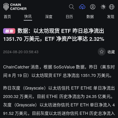
快讯
首页
深度
日历
数据
发现
数据：以太坊现货 ETF 昨日总净流出
1351.70 万美元，ETF 净资产比率达 2.32%
2024-08-20 03:58:43
收藏
ChainCatcher 消息，根据 SoSoValue 数据，昨日（美东时
间 8 月 19 日）以太坊现货 ETF 总净流出 1351.70 万美元。
昨日灰度（Grayscale）以太坊信托 ETF ETHE 单日净流出
2030.32 万美元，目前 ETHE 历史净流出为 24.35 亿美元。
灰度（Grayscale）以太坊迷你信托 ETF ETH 单日净流入 4
91.52 万美元，目前灰度以太坊迷你信托 ETH 历史总净流入