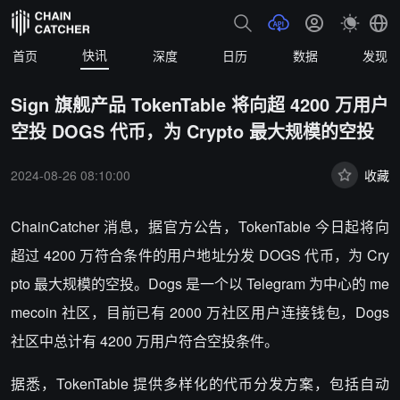
快讯
首页
深度
日历
数据
发现
Sign 旗舰产品 TokenTable 将向超 4200 万用户
空投 DOGS 代币，为 Crypto 最大规模的空投
2024-08-26 08:10:00
收藏
ChainCatcher 消息，据官方公告，TokenTable 今日起将向
超过 4200 万符合条件的用户地址分发 DOGS 代币，为 Cry
pto 最大规模的空投。Dogs 是一个以 Telegram 为中心的 me
mecoin 社区，目前已有 2000 万社区用户连接钱包，Dogs
社区中总计有 4200 万用户符合空投条件。
据悉，TokenTable 提供多样化的代币分发方案，包括自动