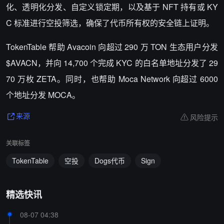
化、透明化分发、自定义锁定期，以及基于 NFT 持有或 KY
C 标准进行空投筛选，确保了代币所有权的安全链上证明。
TokenTable 帮助 Avacoin 向超过 290 万 TON 生态用户分发
$AVACN，并向 14,700 个完成 KYC 的白名单地址分发了 29
70 万枚 ZETA。同时，也帮助 Moca Network 向超过 6000
个地址分发 MOCA。
风险提示
来源
关联标签
TokenTable
空投
Dogs代币
Sign
精选快讯
08-07 04:38