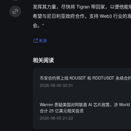
发挥其力量，尽快将 Tigran 带回家，以便
希望与尼日利亚政府合作，支持 Web3 行业
会。”
来源
相关阅读
币安合约将上线 KOUSDT 和 RDDTUSDT 永续合
2026-08-06 02:31
Warren 质疑美国对阿联酋 AI 芯片政策，涉 World L
合计 25 亿美元相关投资
2026-08-05 21:22