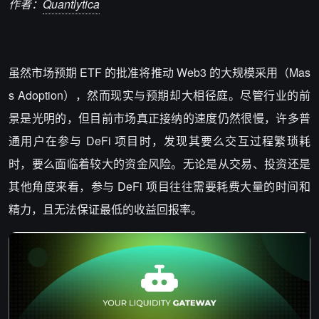
作者：
Quantlytica
虽然市场预期 ETF 的批准将推动 Web3 的大规模采用（Mas
s Adoption），然而现实与预期却大相径庭。尽管行业的前
景是光明的，但目前市场真正接纳的速度仍然很慢，许多普
通用户在参与 DeFi 项目时，发现其要么交互过程繁琐耗
时，要么面临着较大的资金风险。无论是从交易、投资还是
其他角度来看，参与 DeFi 项目往往需要耗费大量的时间和
精力，且无法保证最低的收益回报率。