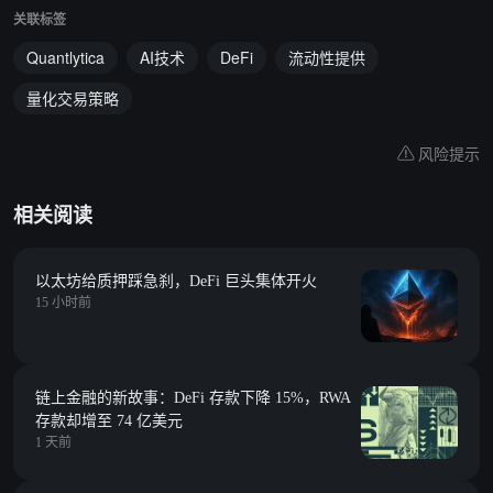
关联标签
Quantlytica
AI技术
DeFi
流动性提供
量化交易策略
风险提示
相关阅读
以太坊给质押踩急刹，DeFi 巨头集体开火
15 小时前
链上金融的新故事：DeFi 存款下降 15%，RWA
存款却增至 74 亿美元
1 天前