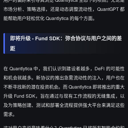
市场分析、策略选择，还是动态调整流动性，QuantGPT 都
能帮助用户轻松优化 Quantlytica 的每个方面。
即将升级 - Fund SDK：弥合协议与用户之间的差
距
在 Quantlytica 中，我们认识到建设者越多，DeFi 的可能性
和机会就越多。新协议的推出急需流动性的注入，用户也在
不断寻找新的潜在投资机会。而 Quantlytica 即将推出的重大
升级 Fund SDK，旨在通过与现有工作流程的无缝集成，以
及为策略创建、测试和部署全流程提供强大平台来满足这些
需求。
这对用户来说意味着什么？Quantlytica 已将所有智能合约和