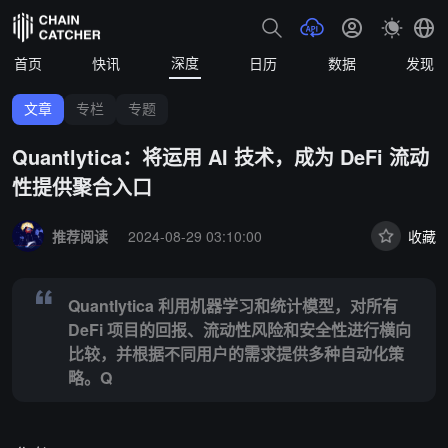
深度
首页
快讯
日历
数据
发现
文章
专栏
专题
Quantlytica：将运用 AI 技术，成为 DeFi 流动
性提供聚合入口
Summary:
Quantlytica 利用机器学习和统计模型，对所有 De
推荐阅读
2024-08-29 03:10:00
收藏
Quantlytica 利用机器学习和统计模型，对所有
DeFi 项目的回报、流动性风险和安全性进行横向
比较，并根据不同用户的需求提供多种自动化策
略。Q