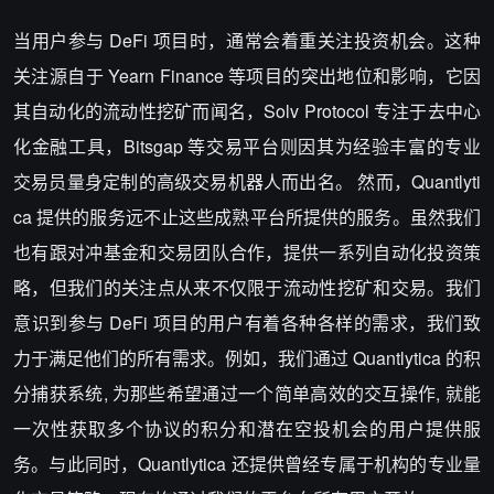
当用户参与 DeFi 项目时，通常会着重关注投资机会。这种
关注源自于 Yearn Finance 等项目的突出地位和影响，它因
其自动化的流动性挖矿而闻名，Solv Protocol 专注于去中心
化金融工具，Bitsgap 等交易平台则因其为经验丰富的专业
交易员量身定制的高级交易机器人而出名。 然而，Quantlyti
ca 提供的服务远不止这些成熟平台所提供的服务。虽然我们
也有跟对冲基金和交易团队合作，提供一系列自动化投资策
略，但我们的关注点从来不仅限于流动性挖矿和交易。我们
意识到参与 DeFi 项目的用户有着各种各样的需求，我们致
力于满足他们的所有需求。例如，我们通过 Quantlytica 的积
分捕获系统, 为那些希望通过一个简单高效的交互操作, 就能
一次性获取多个协议的积分和潜在空投机会的用户提供服
务。与此同时，Quantlytica 还提供曾经专属于机构的专业量