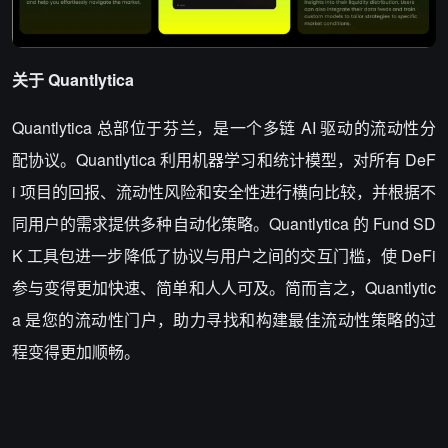
关于 Quantlytica
Quantlytica 总部位于芬兰，是一个多链 AI 驱动的流动性分
配协议。Quantlytica 利用机器学习和统计模型，对所有 DeF
i 项目的回报、流动性风险和安全性进行横向比较，并根据不
同用户的需求提供多种自动化策略。Quantlytica 的 Fund SD
K 工具包进一步降低了协议与用户之间的交互门槛，使 DeFi
参与变得更加快速、简单和人人可及。简而言之，Quantlytic
a 是您的流动性门户，助力寻找和构建最佳流动性策略的过
程变得更加顺畅。