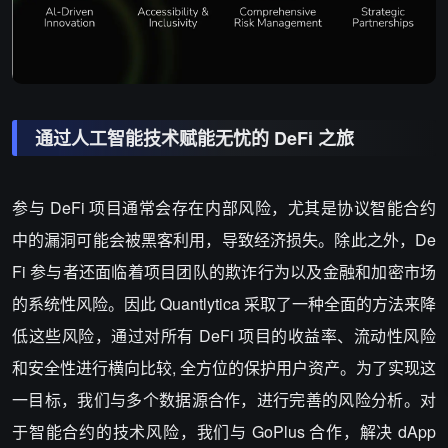
通过人工智能技术赋能无忧的 DeFi 之旅
参与 DeFi 项目通常会存在内部风险，尤其是协议智能合约
中的漏洞可能会被黑客利用，导致经济损失。除此之外，De
Fi 参与者还面临着项目团队的欺诈行为以及金融和加密市场
的系统性风险。因此 Quantlytica 采取了一种全面的方法来降
低这些风险，通过对所有 DeFi 项目的收益率、流动性风险
和安全性进行横向比较, 全方位的保护用户资产。为了实现这
一目标，我们与多个数据源合作，进行完善的风险分析。对
于智能合约的技术风险，我们与 GoPlus 合作，解决 dApp