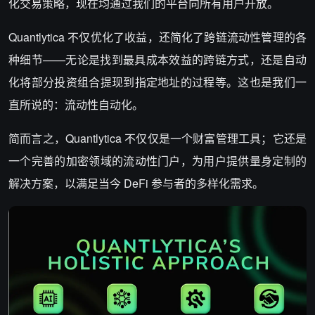
化交易策略，现在均通过我们的平台向所有用户开放。
Quantlytica 不仅优化了收益，还简化了跨链流动性管理的各
种细节——无论是找到最具成本效益的跨链方式，还是自动
化将部分投资组合提现到指定地址的过程等。这也是我们一
直所说的：流动性自动化。
简而言之，Quantlytica 不仅仅是一个财富管理工具；它还是
一个完善的加密领域的流动性门户，为用户提供量身定制的
解决方案，以满足当今 DeFi 参与者的多样化需求。