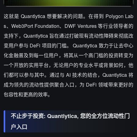
这就是 Quantlytica 想要解决的问题。在得到 Polygon Lab
s、Web3Port Foundation、DWF Ventures 等行业领导者的
支持下，Quantlytica 旨在通过打破现有流动性障碍来彻底改
变用户参与 DeFi 项目的门槛。 Quantlytica 致力于让去中心
化金融普及到每一位用户，将其从一个高门槛的投资转变为
一个开放的实用平台，无论用户的专业水平或背景如何，他
们都可以参与其中。通过与 AI 技术的结合，Quantlytica 将
成为领先的流动性提供聚合入口，为 DeFi 领域带来更好的
包容性和更高的效率。
不止步于投资: Quantlytica, 您的全方位流动性门
户入口