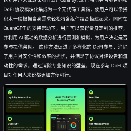
DeFi 协议模块化集成为一个无代码工具箱，使用户可以像搭
积木一般根据自身需求轻松将各组件组合搭建起来。同时在
QuantGPT 的支持帮助下，用户可以获得量身定制的推荐，
并利用 AI 驱动的数据分析进行回测和模拟，为用户决定是否
参与提供帮助。 这种方法促进了多样化的 DeFi参与，消除
了用户对安全性和效率的担忧，并满足了协议对建设者和流
动性的需求。通过消除专业知识的壁垒，现在参与 DeFi 项
目对任何人来说都更加方便可行。