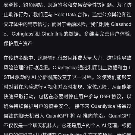
安全性、钓鱼网站、恶意签名和交易安全性等问题。为了防
止欺诈行为，我们还与 Root Data 合作，监控公众舆论和社
交媒体中的警示信号；而对于金融风险，我们利用 Glassnod
e、Coinglass 和 Chainlink 的数据。多维度完善用户体验,
保护用户资产.
在传统金融中，风险管理低效且耗费大量人力，这往往导致
风险管理的行动迟缓。Quantlytica 通过利用链上数据和由 L
STM 驱动的 AI 分析彻底改变了这一过程。这使我们能够实
时对潜在风险进行可视化并及时发现、定位风险，从而能够
快速采取行动，包括在必要时停止用户参与 DeFi 协议，以
确保持续保护用户的资金安全。 接下来 Quantlytica 将通过
自建的聊天机器人 QuantGPT 将 AI 推向前沿。QuantGPT
不仅仅是一个聊天机器人，它还是用户的个人 AI 经理，根据
用户的偏好来引导其浏览 Quantlytica 生态下的项目。无论是