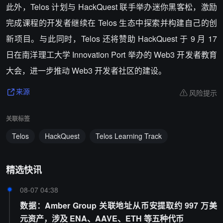
此外，Telos 计划与 HackQuest 联手举办迷你黑客松，激励
完成课程的开发者继续在 Telos 生态中探索并构建自己的创
新项目。与此同时，Telos 还将赞助 HackQuest 于 9 月 17
日在南洋理工大学 Innovation Port 举办的 Web3 开发者教育
大会，进一步推动 Web3 开发者社区的建设。
风险提示
来源
关联标签
Telos
HackQuest
Telos Learning Track
精选快讯
08-07 04:38
数据：Amber Group 关联地址从币安提取约 997 万美
元资产，涉及 ENA、AAVE、ETH 等五种代币