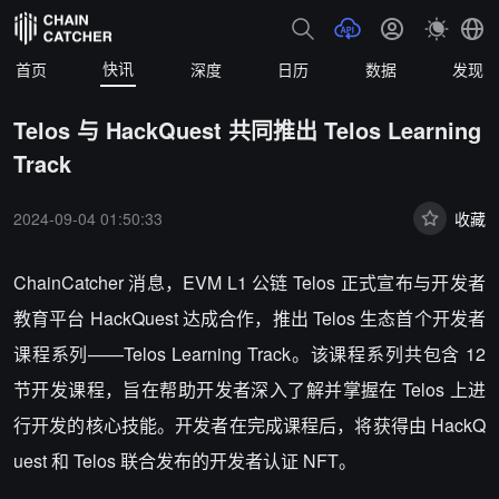
快讯
首页
深度
日历
数据
发现
Telos 与 HackQuest 共同推出 Telos Learning
Track
2024-09-04 01:50:33
收藏
ChainCatcher 消息，
EVM L1 公链 Telos 正式宣布与开发者
教育平台 HackQuest 达成合作，推出 Telos 生态首个开发者
课程系列——Telos Learning Track。该课程系列共包含 12
节开发课程，旨在帮助开发者深入了解并掌握在 Telos 上进
行开发的核心技能。开发者在完成课程后，将获得由 HackQ
uest 和 Telos 联合发布的开发者认证 NFT。