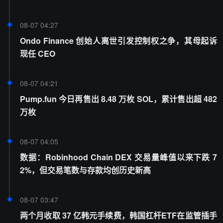
08-07 04:27
Ondo Finance 创始人离世引发控制权之争，其母起诉
现任 CEO
08-07 04:21
Pump.fun 今日再售出 8.48 万枚 SOL，累计售出超 482
万枚
08-07 04:05
数据：Robinhood Chain DEX 交易量峰值以来下跌 7
2%，但交易笔数与存款均创历史新高
08-07 03:47
两个月收取 37 亿韩元手续费，韩国杠杆ETF在监管插手